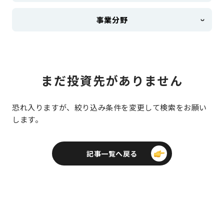
事業分野
まだ投資先がありません
恐れ入りますが、絞り込み条件を変更して検索をお願い
します。
記事一覧へ戻る