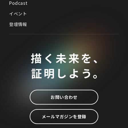
Podcast
イベント
登壇情報
描く未来を、
証明しよう。
お問い合わせ
メールマガジンを登録