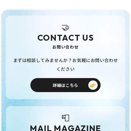
🤝
CONTACT US
お問い合わせ
まずは相談してみませんか？お気軽にお問い合わせ
ください
詳細はこちら
📮
MAIL MAGAZINE