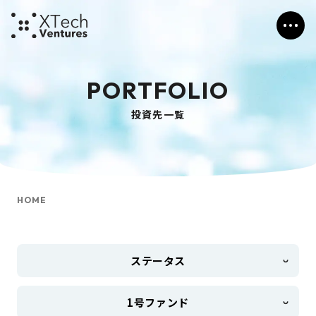
PORTFOLIO
投資先一覧
HOME