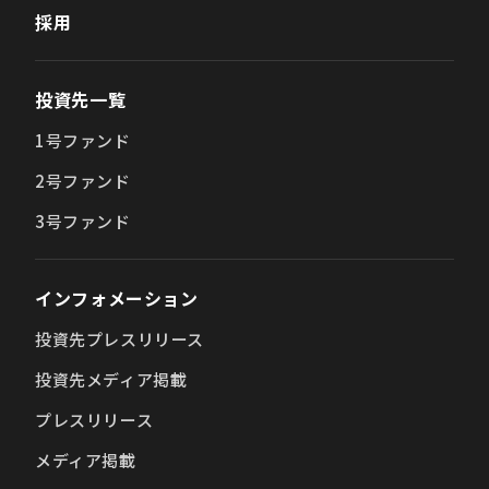
採用
投資先一覧
1号ファンド
2号ファンド
3号ファンド
インフォメーション
投資先プレスリリース
投資先メディア掲載
プレスリリース
メディア掲載