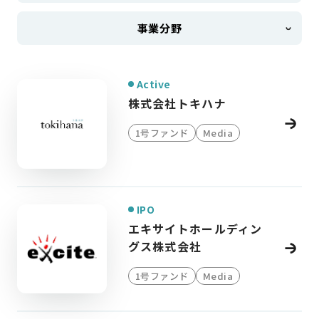
事業分野
Active
株式会社トキハナ
1号ファンド
Media
IPO
エキサイトホールディン
グス株式会社
1号ファンド
Media