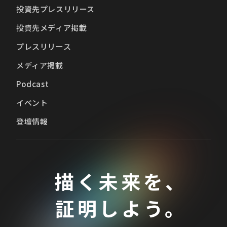
投資先プレスリリース
投資先メディア掲載
プレスリリース
メディア掲載
Podcast
イベント
登壇情報
描く未来を、
証明しよう。