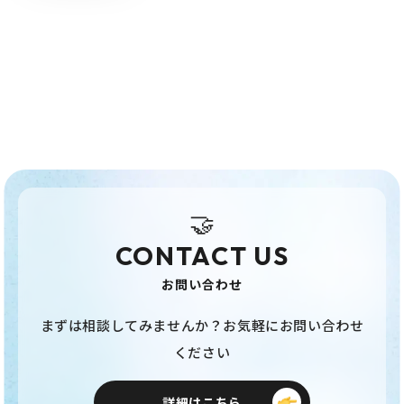
🤝
CONTACT US
お問い合わせ
まずは相談してみませんか？お気軽にお問い合わせ
ください
詳細はこちら