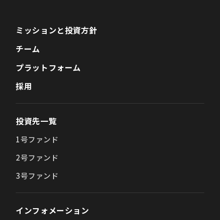
ミッションと投資方針
チーム
プラットフォーム
採用
投資先一覧
1号ファンド
2号ファンド
3号ファンド
インフォメーション