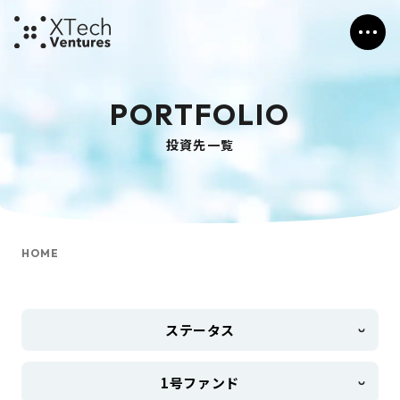
PORTFOLIO
投資先一覧
HOME