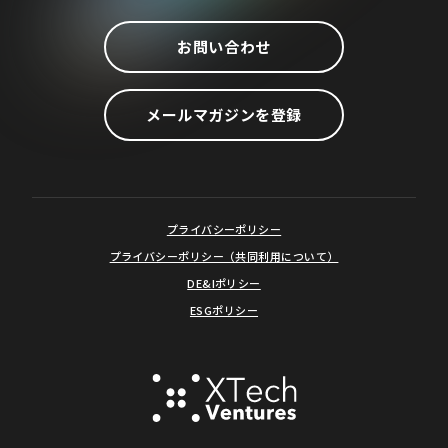
お問い合わせ
メールマガジンを登録
プライバシーポリシー
プライバシーポリシー（共同利用について）
DE&Iポリシー
ESGポリシー