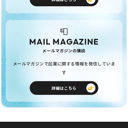
📮
MAIL MAGAZINE
メールマガジンの購読
メールマガジンで起業に関する情報を発信していま
す
詳細はこちら