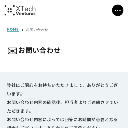
HOME
お問い合わせ
✉️
お問い合わせ
弊社にご関心をお持ちいただきまして、ありがとうござ
います。
お問い合わせ内容の確認後、担当者よりご連絡させてい
ただきます。
お問い合わせ内容によっては回答にお時間が必要となる
場合もございます。あらかじめご了承ください。