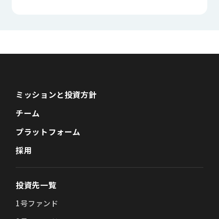
ミッションと投資方針
チーム
プラットフォーム
採用
投資先一覧
1号ファンド