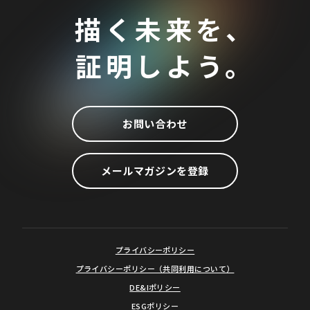
描く未来を、
証明しよう。
お問い合わせ
メールマガジンを登録
プライバシーポリシー
プライバシーポリシー（共同利用について）
DE&Iポリシー
ESGポリシー