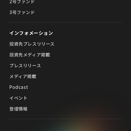
2号ファンド
3号ファンド
インフォメーション
投資先プレスリリース
投資先メディア掲載
プレスリリース
メディア掲載
Podcast
イベント
登壇情報