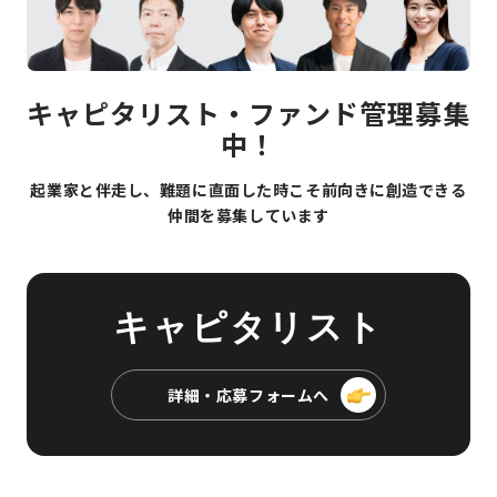
キャピタリスト・ファンド管理募集
中！
起業家と伴走し、難題に直面した時こそ前向きに創造できる
仲間を募集しています
キャピタリスト
詳細・応募フォームへ