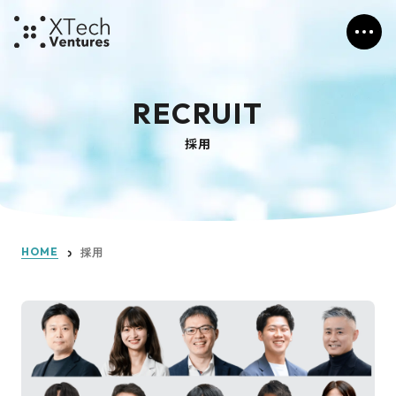
RECRUIT
採用
HOME
採用