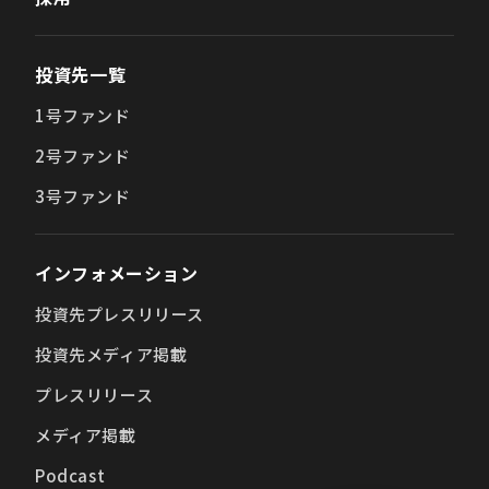
投資先一覧
1号ファンド
2号ファンド
3号ファンド
インフォメーション
投資先プレスリリース
投資先メディア掲載
プレスリリース
メディア掲載
Podcast