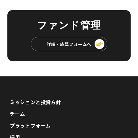
ファンド管理
詳細・応募フォームへ
ミッションと投資方針
チーム
プラットフォーム
採用