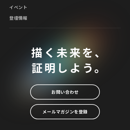
イベント
登壇情報
描く未来を、
証明しよう。
お問い合わせ
メールマガジンを登録