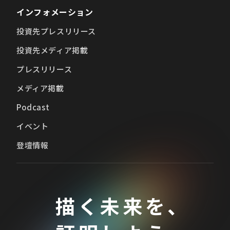
インフォメーション
投資先プレスリリース
投資先メディア掲載
プレスリリース
メディア掲載
Podcast
イベント
登壇情報
描く未来を、