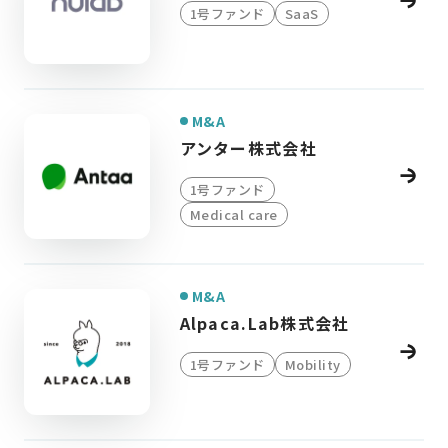
1号ファンド
SaaS
M&A
アンター株式会社
1号ファンド
Medical care
M&A
Alpaca.Lab株式会社
1号ファンド
Mobility