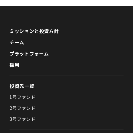
ミッションと投資方針
チーム
プラットフォーム
採用
投資先一覧
1号ファンド
2号ファンド
3号ファンド