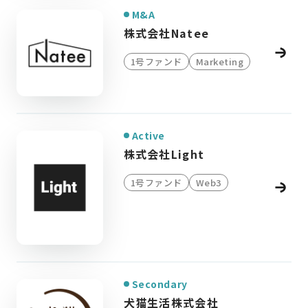
M&A
株式会社Natee
1号ファンド
Marketing
Active
株式会社Light
1号ファンド
Web3
Secondary
犬猫生活株式会社