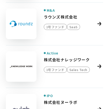
M&A
ラウンズ株式会社
1号ファンド
SaaS
Active
株式会社ナレッジワーク
1号ファンド
Sales Tech
IPO
株式会社ヌーラボ