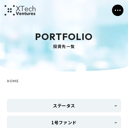
PORTFOLIO
投資先一覧
HOME