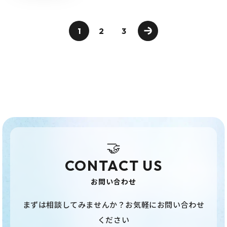
1
2
3
🤝
CONTACT US
お問い合わせ
まずは相談してみませんか？お気軽にお問い合わせ
ください