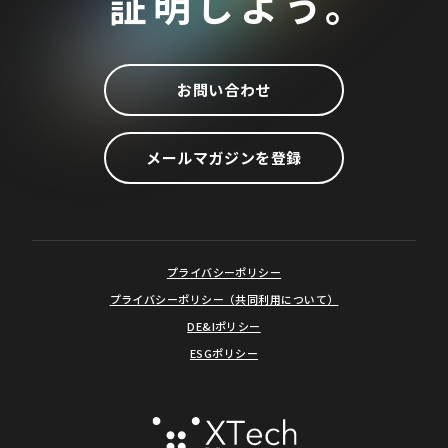
証明しよう。
お問い合わせ
メールマガジンを登録
プライバシーポリシー
プライバシーポリシー（共同利用について）
DE&Iポリシー
ESGポリシー