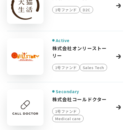
1号ファンド
D2C
Active
株式会社オンリーストー
リー
1号ファンド
Sales Tech
Secondary
株式会社コールドクター
1号ファンド
Medical care