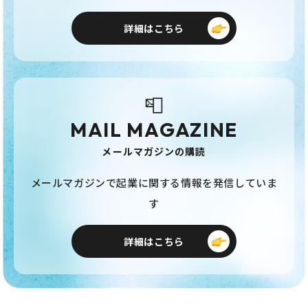
詳細はこちら
📮
MAIL MAGAZINE
メールマガジンの購読
メールマガジンで起業に関する情報を発信していま
す
詳細はこちら