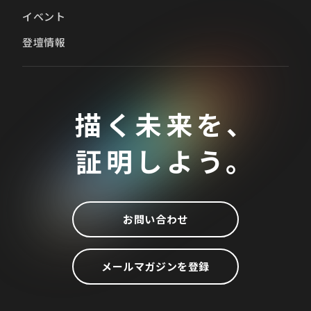
イベント
登壇情報
描く未来を、
証明しよう。
お問い合わせ
メールマガジンを登録