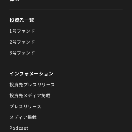
投資先一覧
1号ファンド
2号ファンド
3号ファンド
インフォメーション
投資先プレスリリース
投資先メディア掲載
プレスリリース
メディア掲載
Podcast