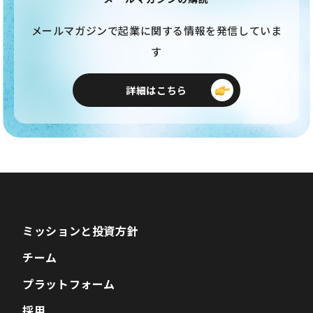
メールマガジンで起業に関する情報を発信していま
す
詳細はこちら
ミッションと投資方針
チーム
プラットフォーム
採用