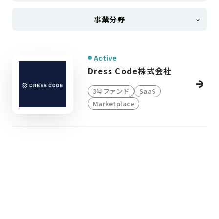
事業分野
Active
Dress Code株式会社
3号ファンド
SaaS
Marketplace