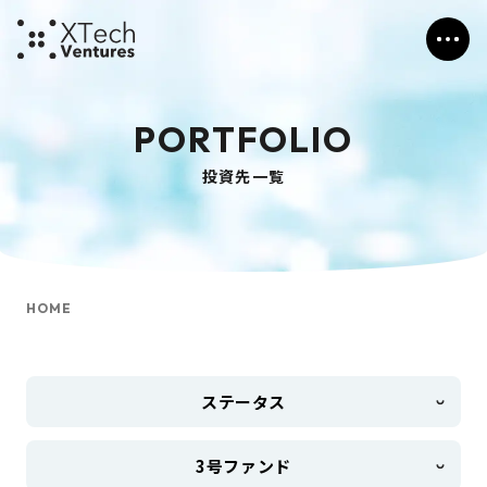
PORTFOLIO
投資先一覧
HOME