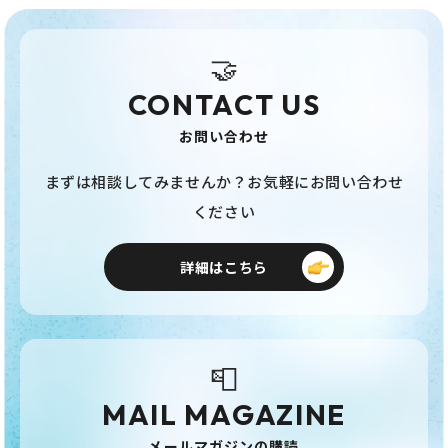
🤝
CONTACT US
お問い合わせ
まずは相談してみませんか？お気軽にお問い合わせ
ください
詳細はこちら
📮
MAIL MAGAZINE
メールマガジンの購読