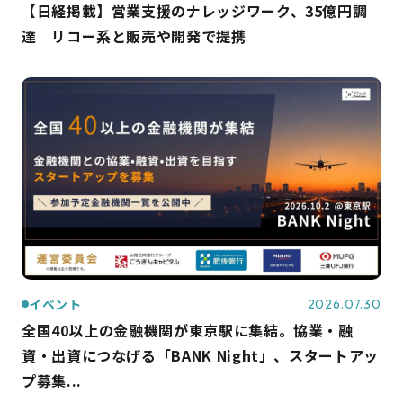
【日経掲載】営業支援のナレッジワーク、35億円調
達 リコー系と販売や開発で提携
イベント
2026.07.30
全国40以上の金融機関が東京駅に集結。協業・融
資・出資につなげる「BANK Night」、スタートアッ
プ募集...