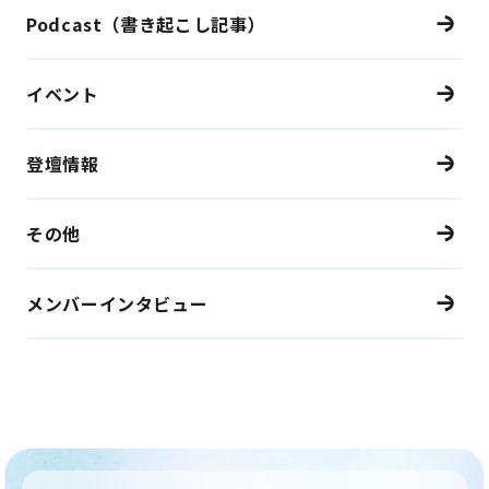
Podcast（書き起こし記事）
イベント
登壇情報
その他
メンバーインタビュー