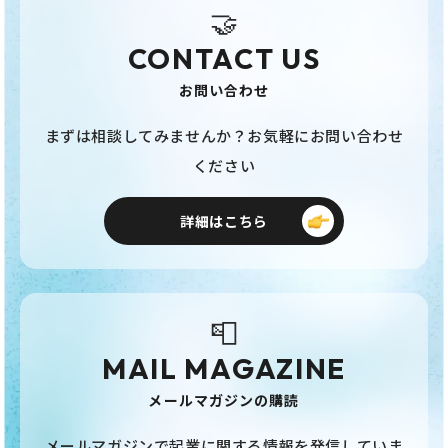
🤝
CONTACT US
お問い合わせ
まずは相談してみませんか？お気軽にお問い合わせ
ください
詳細はこちら
📮
MAIL MAGAZINE
メールマガジンの購読
メールマガジンで起業に関する情報を発信していま