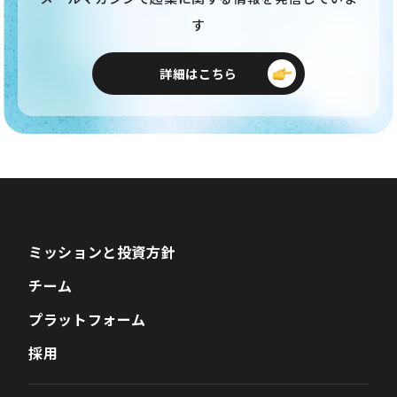
す
詳細はこちら
ミッションと投資方針
チーム
プラットフォーム
採用