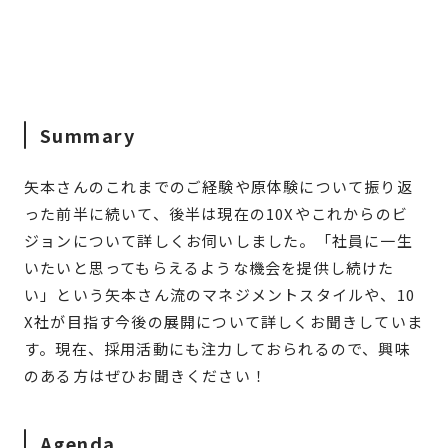
Summary
矢本さんのこれまでのご経験や原体験について振り返
った前半に続いて、後半は現在の10Xやこれからのビ
ジョンについて詳しくお伺いしました。「社員に一生
いたいと思ってもらえるような機会を提供し続けた
い」という矢本さん流のマネジメントスタイルや、10
X社が目指す今後の展開について詳しくお聞きしていま
す。現在、採用活動にも注力しておられるので、興味
のある方はぜひお聞きください！
Agenda