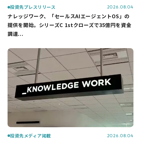
投資先プレスリリース
2026.08.04
ナレッジワーク、「セールスAIエージェントOS」の
提供を開始。シリーズC 1stクローズで35億円を資金
調達...
投資先メディア掲載
2026.08.04