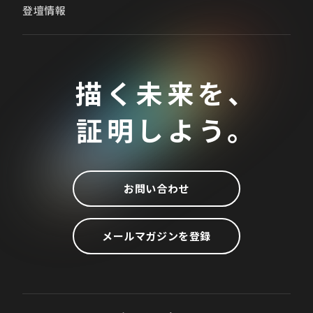
登壇情報
描く未来を、
証明しよう。
お問い合わせ
メールマガジンを登録