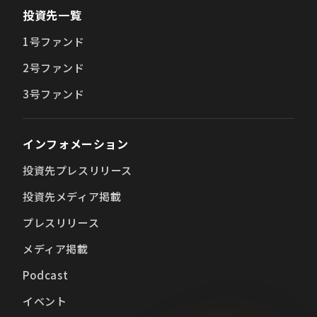
投資先一覧
1号ファンド
2号ファンド
3号ファンド
インフォメーション
投資先プレスリリース
投資先メディア掲載
プレスリリース
メディア掲載
Podcast
イベント