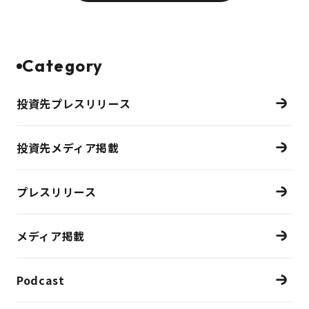
Category
投資先プレスリリース
投資先メディア掲載
プレスリリース
メディア掲載
Podcast