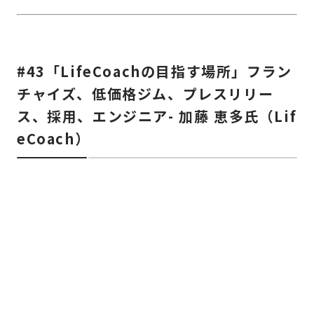
#43「LifeCoachの目指す場所」フラン
チャイズ、低価格ジム、プレスリリー
ス、採用、エンジニア- 加藤 恵多氏（Lif
eCoach）