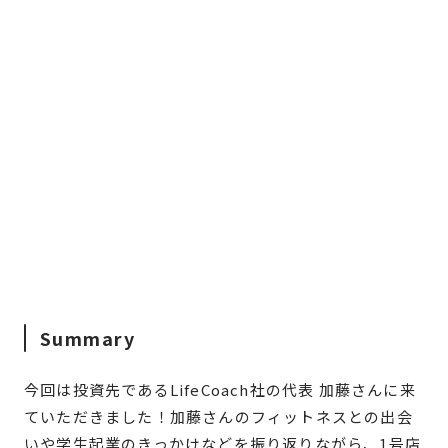
Summary
今回は投資先であるLifeCoach社の代表 加藤さんに来
ていただきました！加藤さんのフィットネスとの出会
いや学生起業のきっかけなどを振り返りながら、1号店