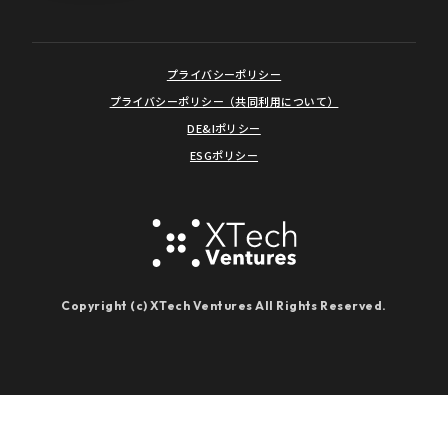
プライバシーポリシー
プライバシーポリシー（共同利用について）
DE&Iポリシー
ESGポリシー
Copyright (c) XTech Ventures All Rights Reserved.