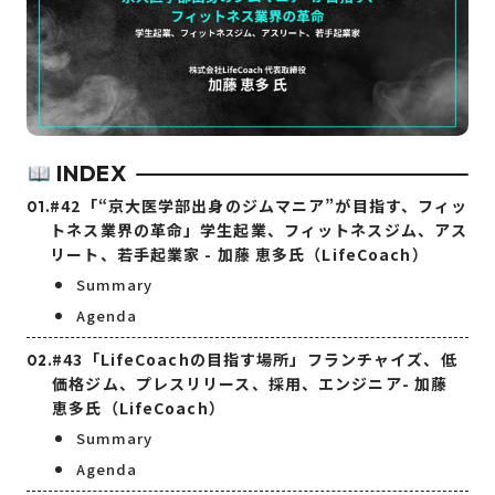
INDEX
#42「“京大医学部出身のジムマニア”が目指す、フィッ
トネス業界の革命」学生起業、フィットネスジム、アス
リート、若手起業家 - 加藤 恵多氏（LifeCoach）
Summary
Agenda
#43「LifeCoachの目指す場所」フランチャイズ、低
価格ジム、プレスリリース、採用、エンジニア- 加藤
恵多氏（LifeCoach）
Summary
Agenda