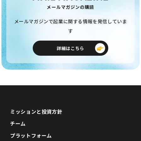
メールマガジンの購読
メールマガジンで起業に関する情報を発信していま
す
詳細はこちら
ミッションと投資方針
チーム
プラットフォーム