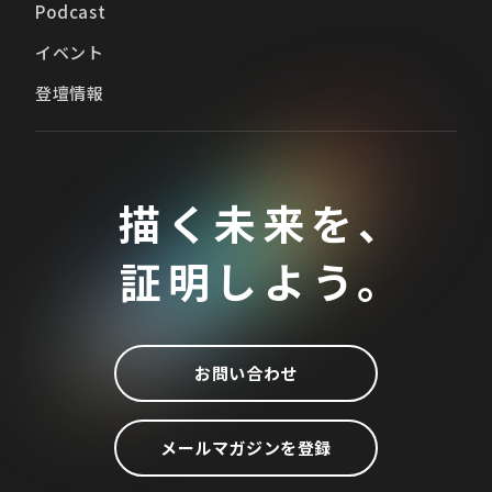
Podcast
イベント
登壇情報
描く未来を、
証明しよう。
お問い合わせ
メールマガジンを登録