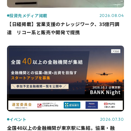
投資先メディア掲載
2026.08.04
【日経掲載】営業支援のナレッジワーク、35億円調
達 リコー系と販売や開発で提携
イベント
2026.07.30
全国40以上の金融機関が東京駅に集結。協業・融