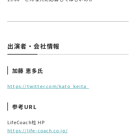
出演者・会社情報
加藤 恵多氏
https://twitter.com/kato_keita_
参考URL
LifeCoach社 HP
https://life-coach.co.jp/