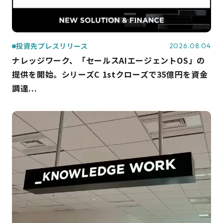
投資先プレスリリース
2026.08.04
ナレッジワーク、「セールスAIエージェントOS」の
提供を開始。シリーズC 1stクローズで35億円を資金
調達...