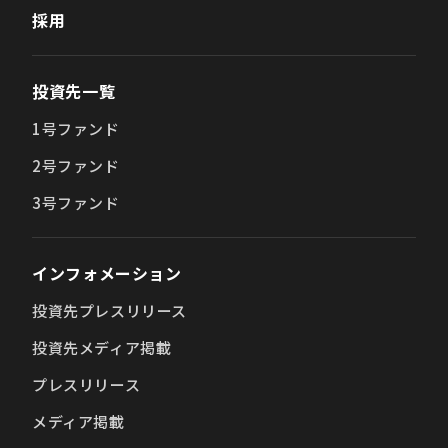
採用
投資先一覧
1号ファンド
2号ファンド
3号ファンド
インフォメーション
投資先プレスリリース
投資先メディア掲載
プレスリリース
メディア掲載