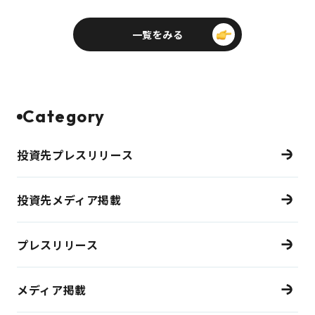
一覧をみる
Category
投資先プレスリリース
投資先メディア掲載
プレスリリース
メディア掲載