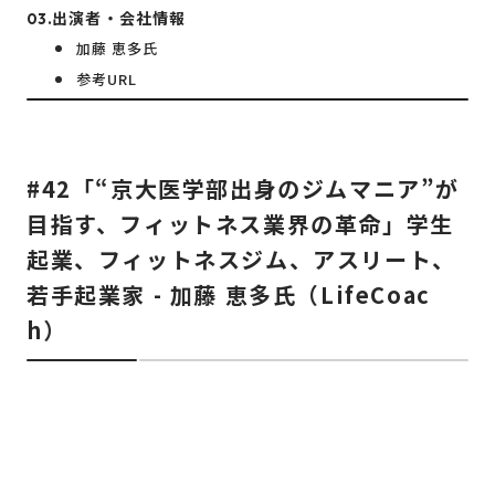
出演者・会社情報
加藤 恵多氏
参考URL
#42「“京大医学部出身のジムマニア”が
目指す、フィットネス業界の革命」学生
起業、フィットネスジム、アスリート、
若手起業家 - 加藤 恵多氏（LifeCoac
h）