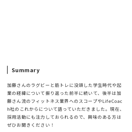
Summary
加藤さんのラグビーと筋トレに没頭した学生時代や起
業の経緯について振り返った前半に続いて、後半は加
藤さん流のフィットネス業界へのスコープやLifeCoac
h社のこれからについて語っていただきました。現在、
採用活動にも注力しておられるので、興味のある方は
ぜひお聞きください！