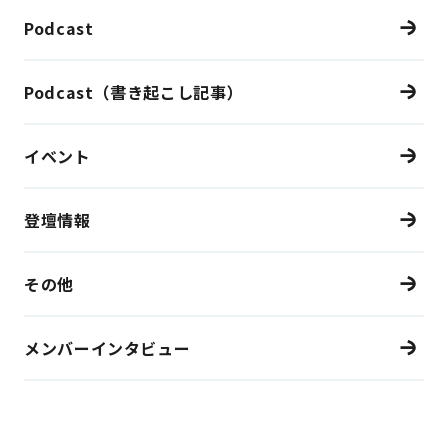
Podcast
Podcast（書き起こし記事）
イベント
登壇情報
その他
メンバーインタビュー