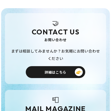
🤝
CONTACT US
お問い合わせ
まずは相談してみませんか？お気軽にお問い合わせ
ください
詳細はこちら
📮
MAIL MAGAZINE