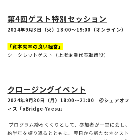
第4回ゲスト
特別セッション
2024年9月3日（火）18:00〜19:00（オンライン）
「資本効率の良い経営」
シークレットゲスト（上場企業代表取締役）
クロージングイベント
2024年9月30日（月）18:00〜21:00 ＠シェアオフ
ィス「xBridge-Yaesu」
プログラム締めくくりとして、参加者が一堂に会し、
約半年を振り返るとともに、翌日から新たなネクスト