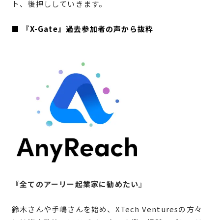
ト、後押ししていきます。
■ 『X-Gate』過去参加者の声から抜粋
『全てのアーリー起業家に勧めたい』
鈴木さんや手嶋さんを始め、XTech Venturesの方々