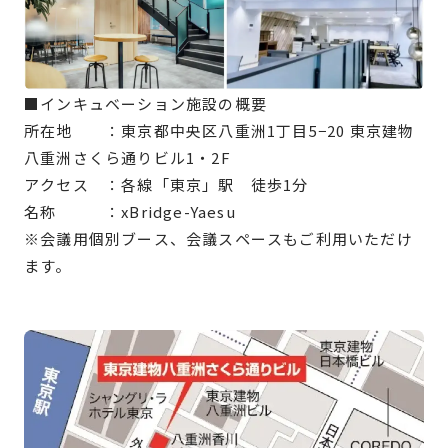
■インキュベーション施設の概要
所在地 ：東京都中央区八重洲1丁目5−20 東京建物
八重洲さくら通りビル1・2F
アクセス ：各線「東京」駅 徒歩1分
名称 ：xBridge-Yaesu
※会議用個別ブース、会議スペースもご利用いただけ
ます。