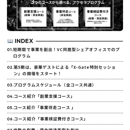
INDEX
短期間で事業を創出！VC同居型シェアオフィスでのプ
ログラム
第5期は、豪華ゲストによる「X-Gate特別セッショ
ン」の開催をスタート！
プログラムスケジュール（全コース共通）
コース紹介「創業支援コース」
コース紹介「事業伴走コース 」
コース紹介「事業検証費付きコース」