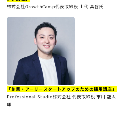
株式会社GrowthCamp代表取締役 山代 真啓氏
「創業・アーリースタートアップのための採用講座」
Professional Studio株式会社 代表取締役 市川 龍太
郎