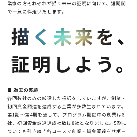
業家の方それぞれが描く未来の証明に向けて、短期間
で一気に伴走いたします。
■ 過去の実績
各回数社のみの厳選した採択をしていますが、創業・
初回資金調達を達成する企業が多数生まれています。
第1期〜第4期を通して、プログラム期間中の創業は6
社、初回資金調達達成社数は8社となりました。5期に
ついても引き続き各コースで創業・資金調達をサポー