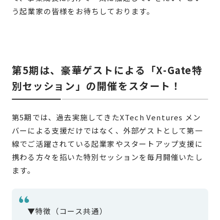
う起業家の皆様をお待ちしております。
第5期は、豪華ゲストによる「X-Gate特
別セッション」の開催をスタート！
第5期では、過去実施してきたXTech Ventures メン
バーによる支援だけではなく、外部ゲストとして第一
線でご活躍されている起業家やスタートアップ支援に
携わる方々を招いた特別セッションを毎月開催いたし
ます。
▼特徴（コース共通）