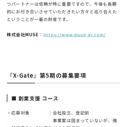
つパートナーは信頼が特に重要ですので、今後も長期
的にお付き合いさせていただきたい方々と巡り会えた
ということが一番の財産です。
株式会社MUSE
：
https://www.muse-gr.com/
『X-Gate』第5期の募集要項
■ 創業支援 コース
・応募対象 ：会社設立、登記前
事業案は固まっていないが、強