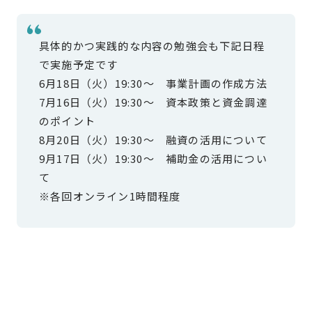
具体的かつ実践的な内容の勉強会も下記日程
で実施予定です
6月18日（火）19:30〜 事業計画の作成方法
7月16日（火）19:30〜 資本政策と資金調達
のポイント
8月20日（火）19:30〜 融資の活用について
9月17日（火）19:30〜 補助金の活用につい
て
※各回オンライン1時間程度