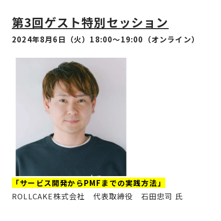
第3回
ゲスト特別セッション
2024年8月6日（火）18:00〜19:00（オンライン）
「サービス開発からPMFまでの実践方法」
ROLLCAKE株式会社 代表取締役 石田忠司 氏