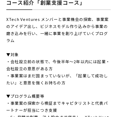
コース紹介「創業支援コース」
XTech Ventures メンバーと事業機会の探索、事業案
のアイデア出し、ビジネスモデル作り込みから事業の
磨き込みを行い、一緒に事業を創り上げていくプログ
ラム
▼対象
・会社設立前の状態で、今後半年〜2年以内には起業・
会社設立の意思がある方
・事業案はまだ固まっていないが、「起業して成功し
たい」と意思を強くお持ちの方
▼プログラム概要等
・事業案の探索から検証までキャピタリストと代表パ
ートナーが担当につき支援