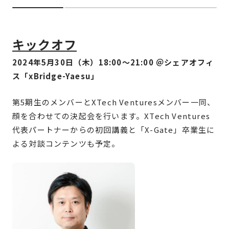
キックオフ
2024年5月30日（木）18:00〜21:00 ＠シェアオフィ
ス「xBridge-Yaesu」
第5期生のメンバーとXTech Venturesメンバー一同、
顔を合わせての決起会を行います。XTech Ventures
代表パートナーからの初回講義と「X-Gate」卒業生に
よる対談コンテンツも予定。