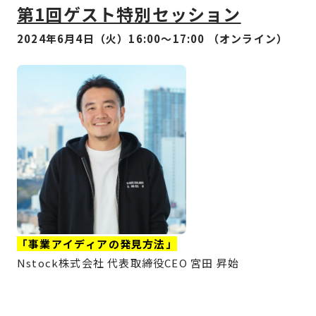
第1回ゲスト特別セッション
2024年6月4日（火）16:00〜17:00 （オンライン）
「
事業アイディアの発見方法
」
Nstock株式会社 代表取締役CEO 宮田 昇始