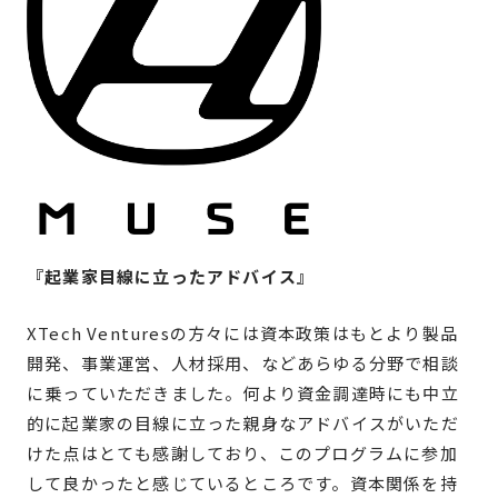
『起業家目線に立ったアドバイス』
XTech Venturesの方々には資本政策はもとより製品
開発、事業運営、人材採用、などあらゆる分野で相談
に乗っていただきました。何より資金調達時にも中立
的に起業家の目線に立った親身なアドバイスがいただ
けた点はとても感謝しており、このプログラムに参加
して良かったと感じているところです。資本関係を持