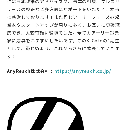
には資本政策のアドバイスや、事業の相談、プレスリ
リースの校正など多方面にサポートをいただき、本当
に感謝しております！また同じアーリーフェーズの起
業家やスタートアップが周りに多く、お互いに切磋琢
磨でき、大変有難い環境でした。全てのアーリー起業
家に応募をおすすめしたいです。このX-Gateの1期生
として、恥じぬよう、これからさらに成長していきま
す！
AnyReach株式会社：
https://anyreach.co.jp/