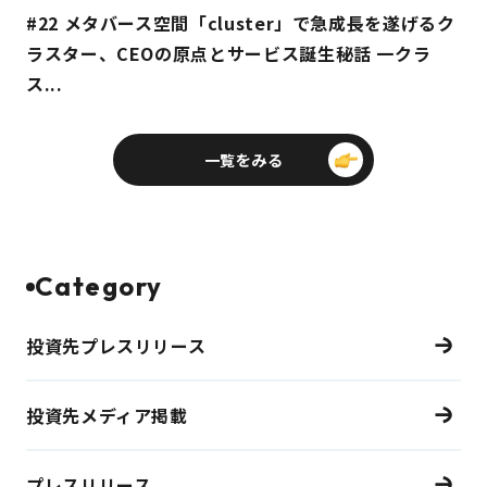
#22 メタバース空間「cluster」で急成長を遂げるク
ラスター、CEOの原点とサービス誕生秘話 一クラ
ス...
一覧をみる
Category
投資先プレスリリース
投資先メディア掲載
プレスリリース