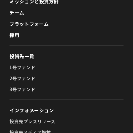
ミッションと投資方針
チーム
プラットフォーム
採用
投資先一覧
1号ファンド
2号ファンド
3号ファンド
インフォメーション
投資先プレスリリース
投資先メディア掲載