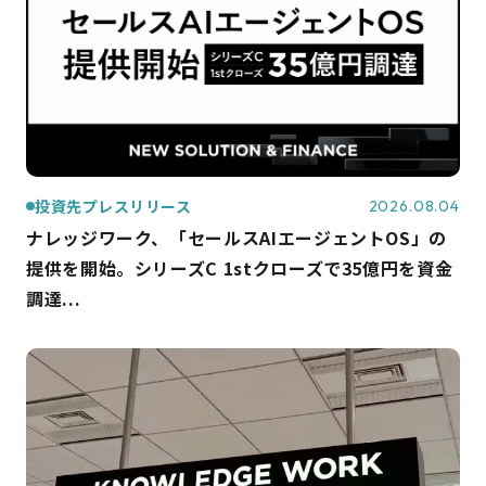
投資先プレスリリース
2026.08.04
ナレッジワーク、「セールスAIエージェントOS」の
提供を開始。シリーズC 1stクローズで35億円を資金
調達...