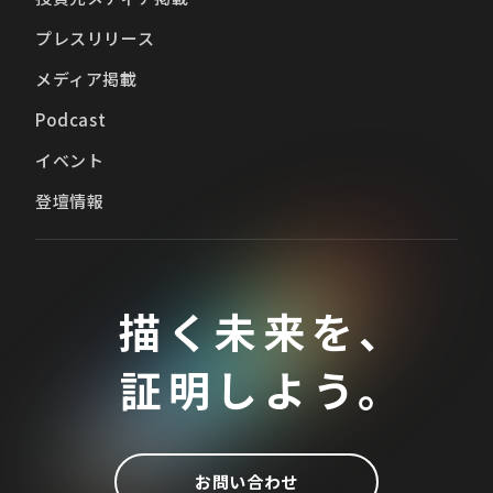
プレスリリース
メディア掲載
Podcast
イベント
登壇情報
描く未来を、
証明しよう。
お問い合わせ