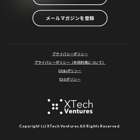
メールマガジンを登録
プライバシーポリシー
プライバシーポリシー（共同利用について）
DE&Iポリシー
ESGポリシー
Copyright (c) XTech Ventures All Rights Reserved.