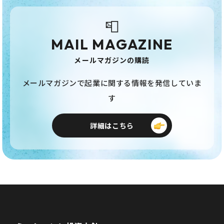
📮
MAIL MAGAZINE
メールマガジンの購読
メールマガジンで起業に関する情報を発信していま
す
詳細はこちら