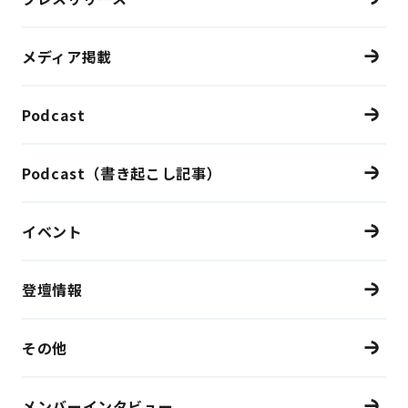
メディア掲載
Podcast
Podcast（書き起こし記事）
イベント
登壇情報
その他
メンバーインタビュー