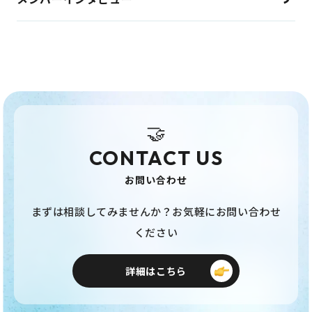
🤝
CONTACT US
お問い合わせ
まずは相談してみませんか？お気軽にお問い合わせ
ください
詳細はこちら