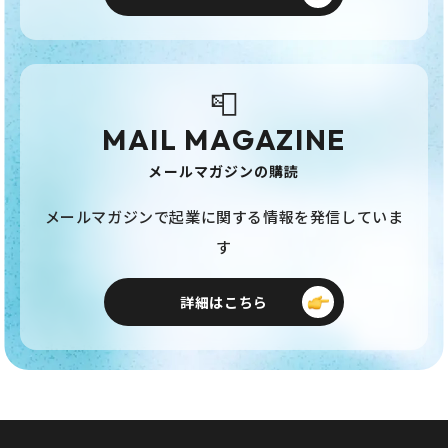
📮
MAIL MAGAZINE
メールマガジンの購読
メールマガジンで起業に関する情報を発信していま
す
詳細はこちら