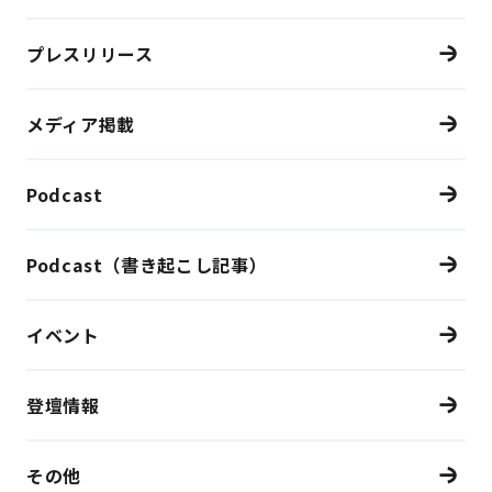
プレスリリース
メディア掲載
Podcast
Podcast（書き起こし記事）
イベント
登壇情報
その他