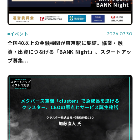
イベント
2026.07.30
全国40以上の金融機関が東京駅に集結。協業・融
資・出資につなげる「BANK Night」、スタートアッ
プ募集...