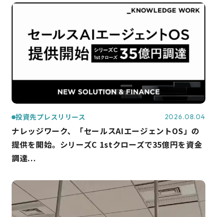
投資先プレスリリース
2026.08.04
ナレッジワーク、「セールスAIエージェントOS」の
提供を開始。シリーズC 1stクローズで35億円を資金
調達...