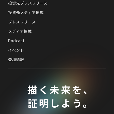
投資先プレスリリース
投資先メディア掲載
プレスリリース
メディア掲載
Podcast
イベント
登壇情報
描く未来を、
証明しよう。