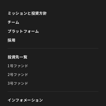
ミッションと投資方針
チーム
プラットフォーム
採用
投資先一覧
1号ファンド
2号ファンド
3号ファンド
インフォメーション