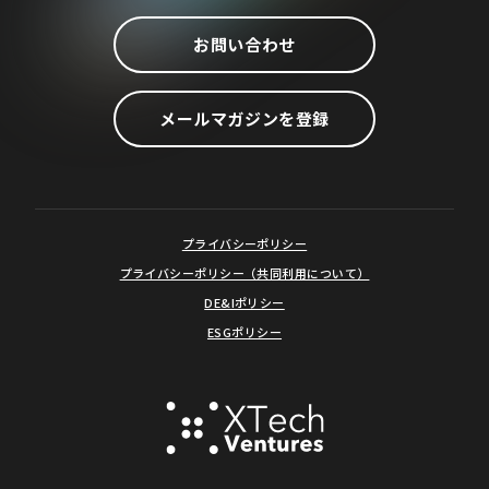
お問い合わせ
メールマガジンを登録
プライバシーポリシー
プライバシーポリシー（共同利用について）
DE&Iポリシー
ESGポリシー