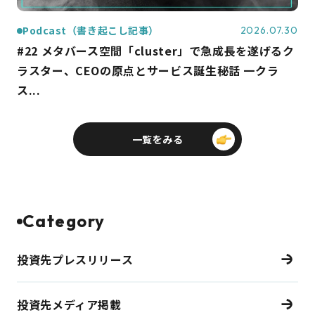
Podcast（書き起こし記事）
2026.07.30
#22 メタバース空間「cluster」で急成長を遂げるク
ラスター、CEOの原点とサービス誕生秘話 一クラ
ス...
一覧をみる
Category
投資先プレスリリース
投資先メディア掲載