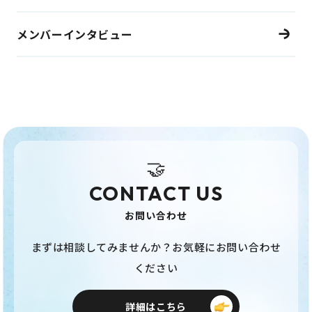
メンバーインタビュー
🤝
CONTACT US
お問い合わせ
まずは相談してみませんか？お気軽にお問い合わせ
ください
詳細はこちら