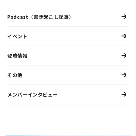
Podcast（書き起こし記事）
イベント
登壇情報
その他
メンバーインタビュー