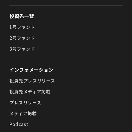
投資先一覧
1号ファンド
2号ファンド
3号ファンド
インフォメーション
投資先プレスリリース
投資先メディア掲載
プレスリリース
メディア掲載
Podcast