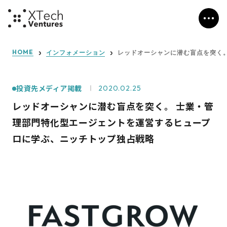
HOME
インフォメーション
レッドオーシャンに潜む盲点を突く
投資先メディア掲載
2020.02.25
レッドオーシャンに潜む盲点を突く。 士業・管
理部門特化型エージェントを運営するヒュープ
ロに学ぶ、ニッチトップ独占戦略