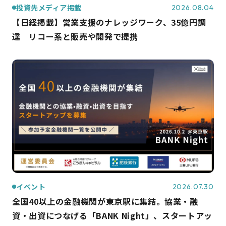
投資先メディア掲載
2026.08.04
【日経掲載】営業支援のナレッジワーク、35億円調
達 リコー系と販売や開発で提携
イベント
2026.07.30
全国40以上の金融機関が東京駅に集結。協業・融
資・出資につなげる「BANK Night」、スタートアッ