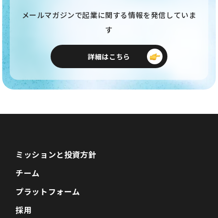
メールマガジンで起業に関する情報を発信していま
す
詳細はこちら
ミッションと投資方針
チーム
プラットフォーム
採用