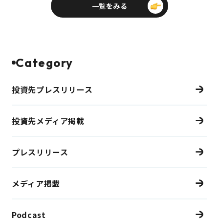
一覧をみる
Category
投資先プレスリリース
投資先メディア掲載
プレスリリース
メディア掲載
Podcast