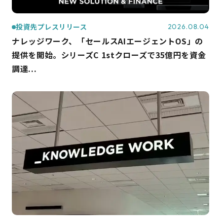
投資先プレスリリース
2026.08.04
ナレッジワーク、「セールスAIエージェントOS」の
提供を開始。シリーズC 1stクローズで35億円を資金
調達...