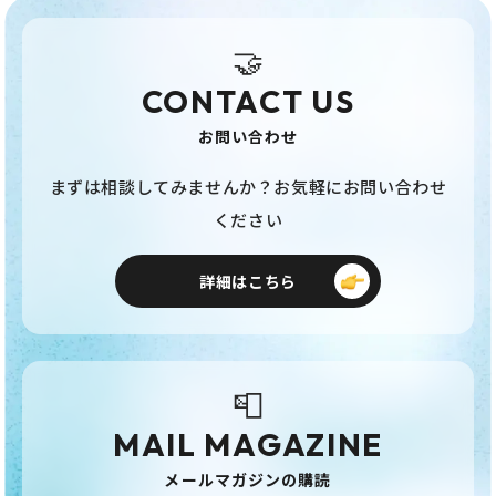
🤝
CONTACT US
お問い合わせ
まずは相談してみませんか？お気軽にお問い合わせ
ください
詳細はこちら
📮
MAIL MAGAZINE
メールマガジンの購読