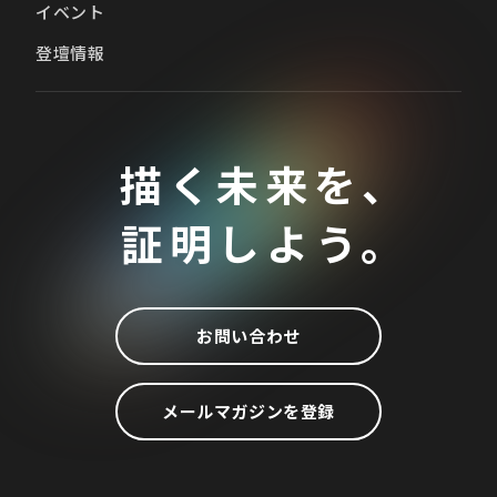
イベント
登壇情報
描く未来を、
証明しよう。
お問い合わせ
メールマガジンを登録