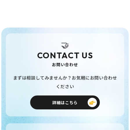
🤝
CONTACT US
お問い合わせ
まずは相談してみませんか？お気軽にお問い合わせ
ください
詳細はこちら