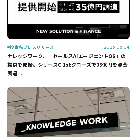
投資先プレスリリース
2026.08.04
ナレッジワーク、「セールスAIエージェントOS」の
提供を開始。シリーズC 1stクローズで35億円を資金
調達...