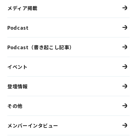
メディア掲載
Podcast
Podcast（書き起こし記事）
イベント
登壇情報
その他
メンバーインタビュー