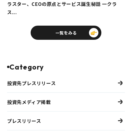
ラスター、CEOの原点とサービス誕生秘話 一クラ
ス...
一覧をみる
Category
投資先プレスリリース
投資先メディア掲載
プレスリリース