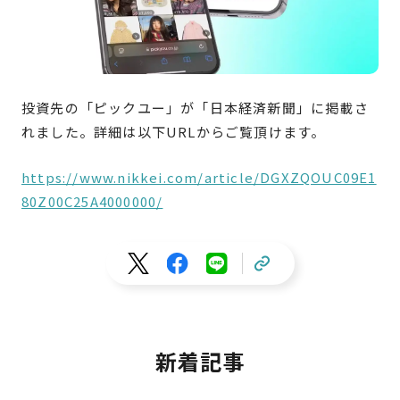
投資先の「
ピックユー
」が「日本経済新聞」に掲載さ
れました。詳細は以下URLからご覧頂けます。
https://www.nikkei.com/article/DGXZQOUC09E1
80Z00C25A4000000/
新着記事