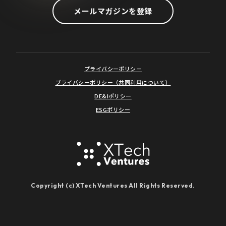
メールマガジンを登録
プライバシーポリシー
プライバシーポリシー（共同利用について）
DE&Iポリシー
ESGポリシー
Copyright (c) XTech Ventures All Rights Reserved.