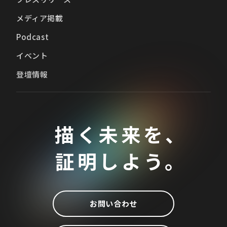
メディア掲載
Podcast
イベント
登壇情報
描く未来を、
証明しよう。
お問い合わせ