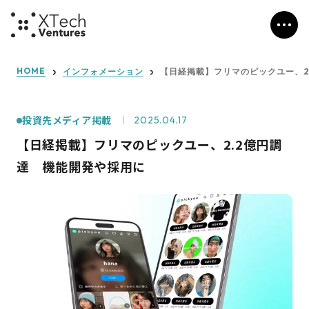
HOME
インフォメーション
【日経掲載】フリマのピックユー、2
投資先メディア掲載
2025.04.17
【日経掲載】フリマのピックユー、2.2億円調
達 機能開発や採用に