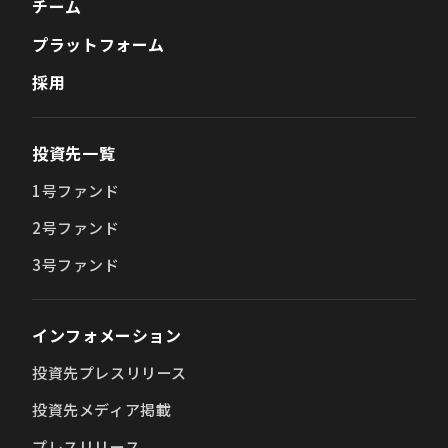
チーム
プラットフォーム
採用
投資先一覧
1号ファンド
2号ファンド
3号ファンド
インフォメーション
投資先プレスリリース
投資先メディア掲載
プレスリリース