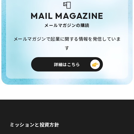
📮
MAIL MAGAZINE
メールマガジンの購読
メールマガジンで起業に関する情報を発信していま
す
詳細はこちら
ミッションと投資方針