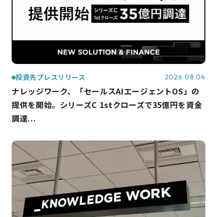
投資先プレスリリース
2026.08.04
ナレッジワーク、「セールスAIエージェントOS」の
提供を開始。シリーズC 1stクローズで35億円を資金
調達...