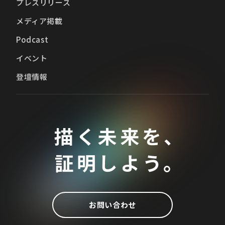
プレスリリース
メディア掲載
Podcast
イベント
登壇情報
描く未来を、
証明しよう。
お問い合わせ