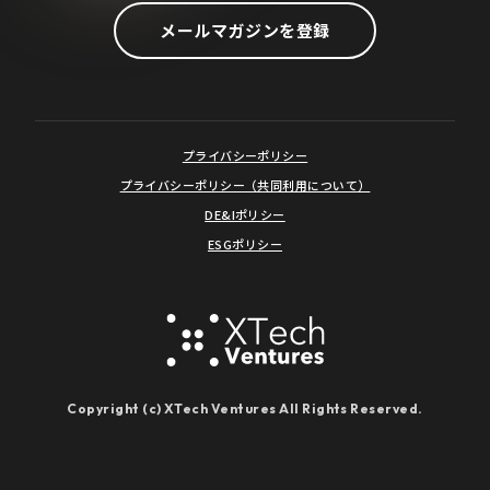
メールマガジンを登録
プライバシーポリシー
プライバシーポリシー（共同利用について）
DE&Iポリシー
ESGポリシー
Copyright (c) XTech Ventures All Rights Reserved.