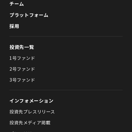
チーム
プラットフォーム
採用
投資先一覧
1号ファンド
2号ファンド
3号ファンド
インフォメーション
投資先プレスリリース
投資先メディア掲載