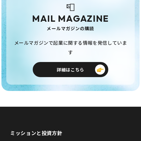
📮
MAIL MAGAZINE
メールマガジンの購読
メールマガジンで起業に関する情報を発信していま
す
詳細はこちら
ミッションと投資方針