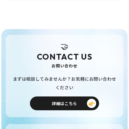
🤝
CONTACT US
お問い合わせ
まずは相談してみませんか？お気軽にお問い合わせ
ください
詳細はこちら