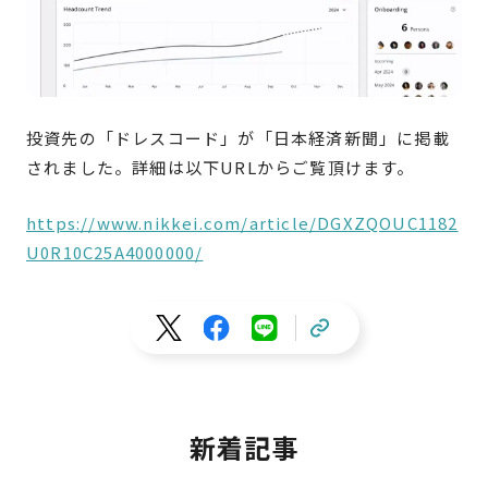
投資先の「
ドレスコード
」が「日本経済新聞」に掲載
されました。詳細は以下URLからご覧頂けます。
https://www.nikkei.com/article/DGXZQOUC1182
U0R10C25A4000000/
新着記事