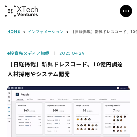
HOME
インフォメーション
【日経掲載】新興ドレスコード、10
投資先メディア掲載
2025.04.24
【日経掲載】新興ドレスコード、10億円調達
人材採用やシステム開発