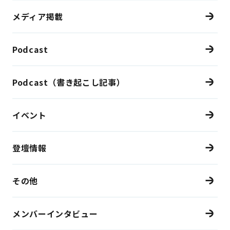
メディア掲載
Podcast
Podcast（書き起こし記事）
イベント
登壇情報
その他
メンバーインタビュー