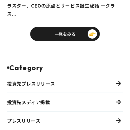
ラスター、CEOの原点とサービス誕生秘話 一クラ
ス...
一覧をみる
Category
投資先プレスリリース
投資先メディア掲載
プレスリリース