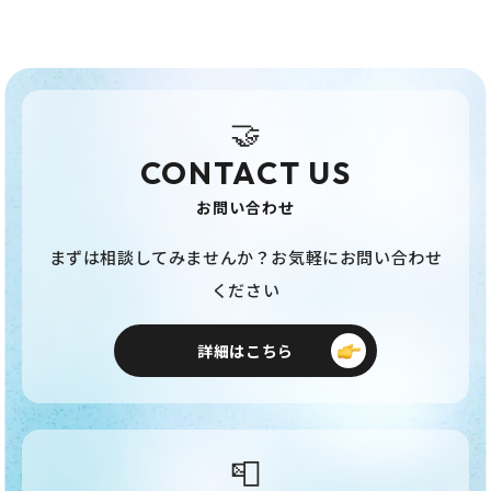
🤝
CONTACT US
お問い合わせ
まずは相談してみませんか？お気軽にお問い合わせ
ください
詳細はこちら
📮