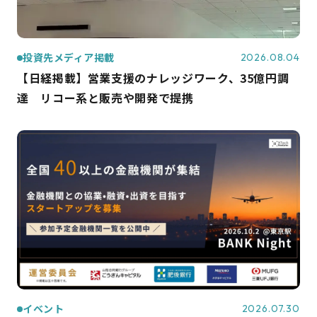
投資先メディア掲載
2026.08.04
【日経掲載】営業支援のナレッジワーク、35億円調
達 リコー系と販売や開発で提携
イベント
2026.07.30