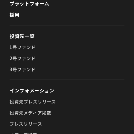
プラットフォーム
採用
投資先一覧
1号ファンド
2号ファンド
3号ファンド
インフォメーション
投資先プレスリリース
投資先メディア掲載
プレスリリース