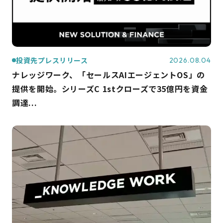
投資先プレスリリース
2026.08.04
ナレッジワーク、「セールスAIエージェントOS」の
提供を開始。シリーズC 1stクローズで35億円を資金
調達...