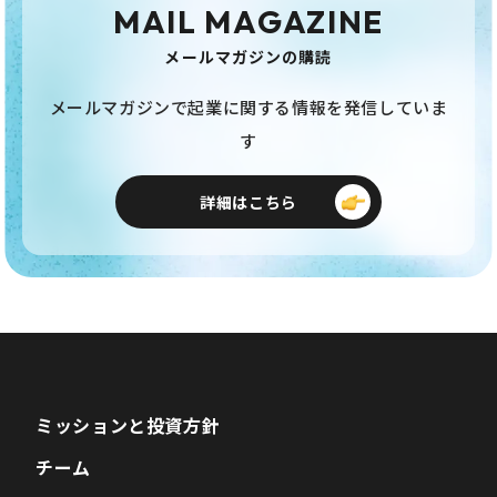
MAIL MAGAZINE
メールマガジンの購読
メールマガジンで起業に関する情報を発信していま
す
詳細はこちら
ミッションと投資方針
チーム