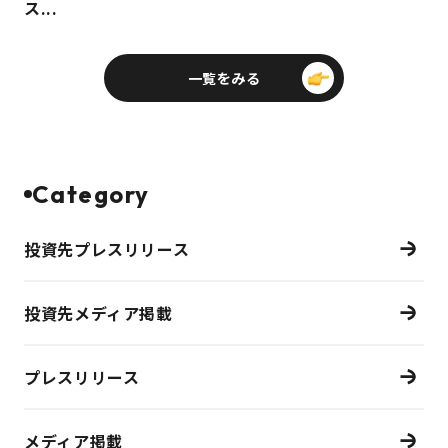
ス...
一覧をみる
Category
投資先プレスリリース
投資先メディア掲載
プレスリリース
メディア掲載