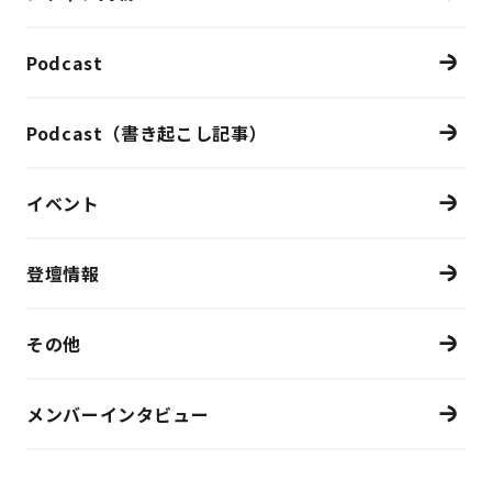
Podcast
Podcast（書き起こし記事）
イベント
登壇情報
その他
メンバーインタビュー