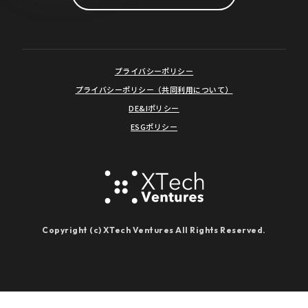
プライバシーポリシー
プライバシーポリシー（共同利用について）
DE&Iポリシー
ESGポリシー
Copyright (c) XTech Ventures All Rights Reserved.