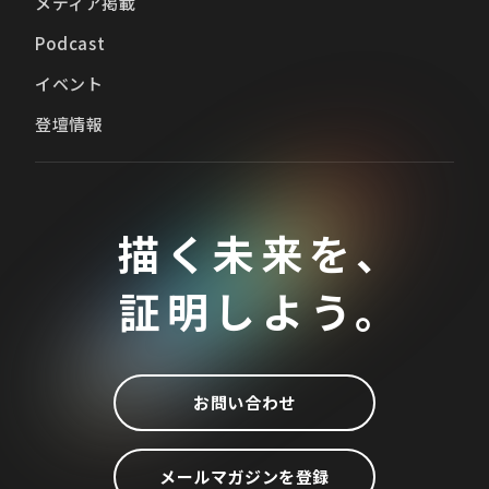
メディア掲載
Podcast
イベント
登壇情報
描く未来を、
証明しよう。
お問い合わせ
メールマガジンを登録