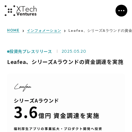
HOME
インフォメーション
Leafea、シリーズAラウンドの資
投資先プレスリリース
2025.05.20
Leafea、シリーズAラウンドの資金調達を実施