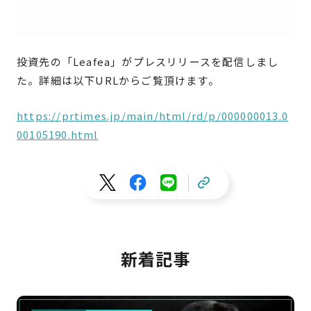
投資先の「
Leafea
」
がプレスリリースを配信しまし
た。詳細は以下URLからご覧頂けます。
https://prtimes.jp/main/html/rd/p/000000013.0
00105190.html
新着記事