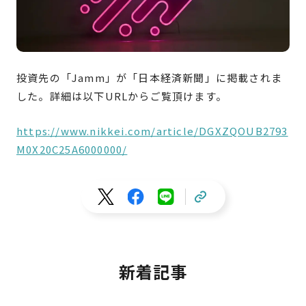
投資先の「
Jamm
」が「日本経済新聞」に掲載されま
した。詳細は以下URLからご覧頂けます。
https://www.nikkei.com/article/DGXZQOUB2793
M0X20C25A6000000/
新着記事