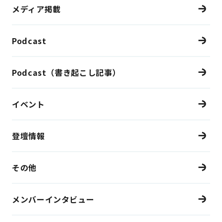
メディア掲載
Podcast
Podcast（書き起こし記事）
イベント
登壇情報
その他
メンバーインタビュー