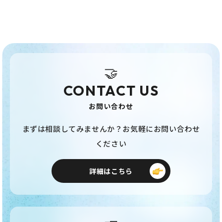
🤝
CONTACT US
お問い合わせ
まずは相談してみませんか？お気軽にお問い合わせ
ください
詳細はこちら