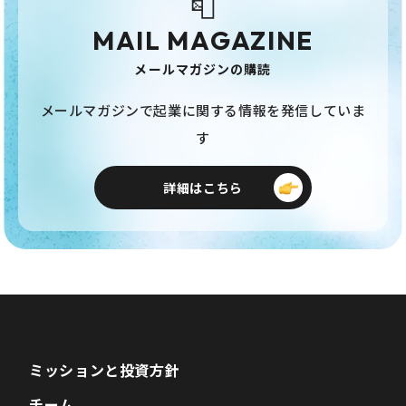
📮
MAIL MAGAZINE
メールマガジンの購読
メールマガジンで起業に関する情報を発信していま
す
詳細はこちら
ミッションと投資方針
チーム