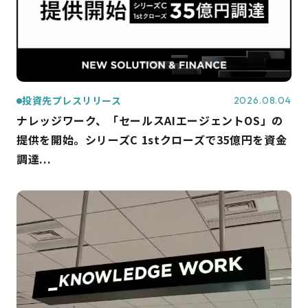
投資先プレスリリース
2026.08.04
ナレッジワーク、「セールスAIエージェントOS」の
提供を開始。シリーズC 1stクローズで35億円を資金
調達...