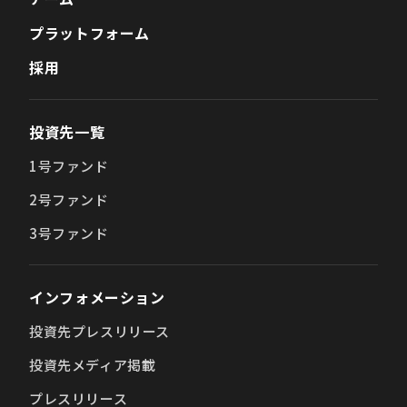
プラットフォーム
採用
投資先一覧
1号ファンド
2号ファンド
3号ファンド
インフォメーション
投資先プレスリリース
投資先メディア掲載
プレスリリース