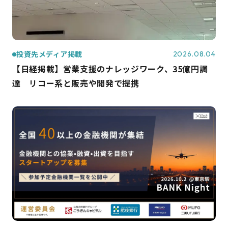
投資先メディア掲載
2026.08.04
【日経掲載】営業支援のナレッジワーク、35億円調
達 リコー系と販売や開発で提携