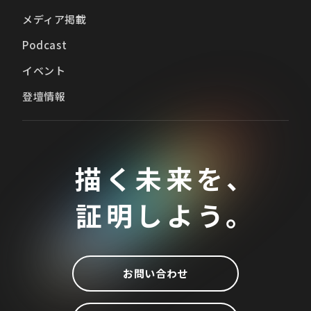
メディア掲載
Podcast
イベント
登壇情報
描く未来を、
証明しよう。
お問い合わせ