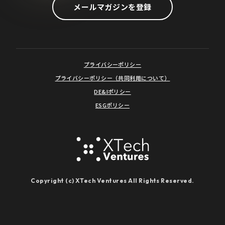
メールマガジンを登録
プライバシーポリシー
プライバシーポリシー（共同利用について）
DE&Iポリシー
ESGポリシー
Copyright (c) XTech Ventures All Rights Reserved.