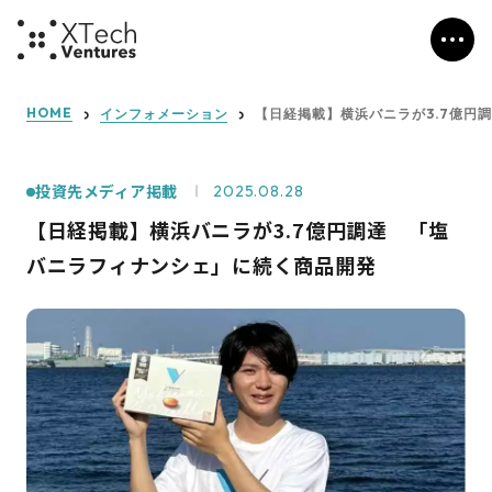
HOME
インフォメーション
【日経掲載】横浜バニラが3.7億円
投資先メディア掲載
2025.08.28
【日経掲載】横浜バニラが3.7億円調達 「塩
バニラフィナンシェ」に続く商品開発