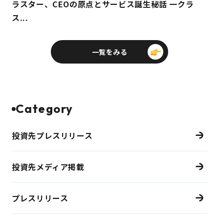
ラスター、CEOの原点とサービス誕生秘話 一クラ
ス...
一覧をみる
Category
投資先プレスリリース
投資先メディア掲載
プレスリリース