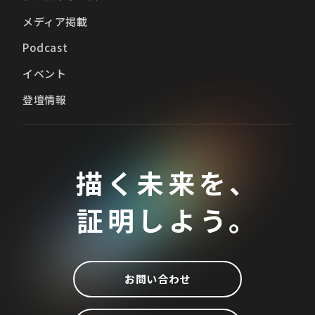
メディア掲載
Podcast
イベント
登壇情報
描く未来を、
証明しよう。
お問い合わせ