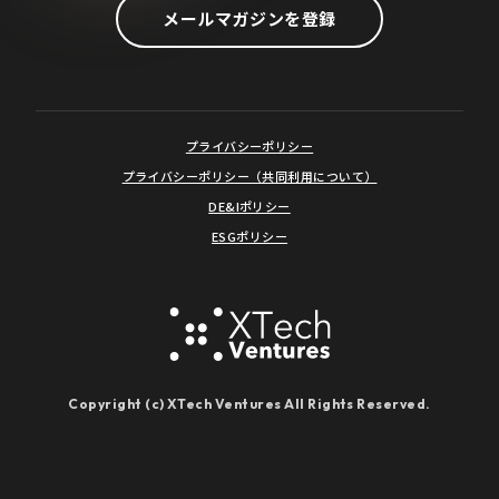
メールマガジンを登録
プライバシーポリシー
プライバシーポリシー（共同利用について）
DE&Iポリシー
ESGポリシー
Copyright (c) XTech Ventures All Rights Reserved.