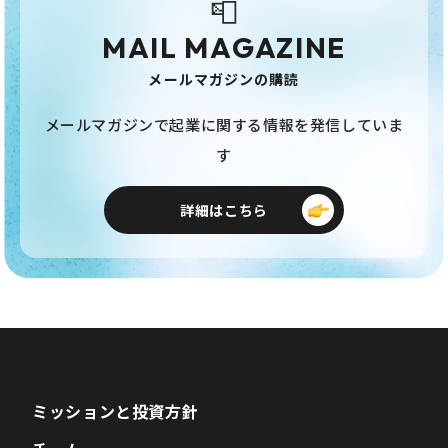
📮
MAIL MAGAZINE
メールマガジンの購読
メールマガジンで起業に関する情報を発信していま
す
詳細はこちら
ミッションと投資方針