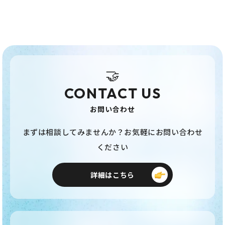
🤝
CONTACT US
お問い合わせ
まずは相談してみませんか？お気軽にお問い合わせ
ください
詳細はこちら