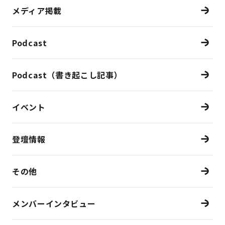
メディア掲載
Podcast
Podcast（書き起こし記事）
イベント
登壇情報
その他
メンバーインタビュー