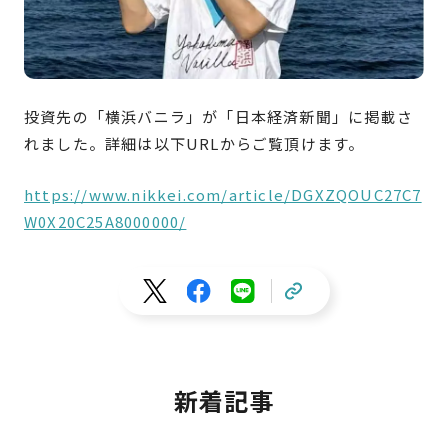
投資先の「
横浜バニラ
」が「日本経済新聞」に掲載さ
れました。詳細は以下URLからご覧頂けます。
https://www.nikkei.com/article/DGXZQOUC27C7
W0X20C25A8000000/
新着記事