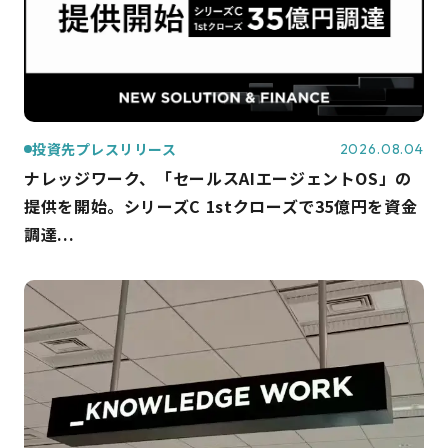
投資先プレスリリース
2026.08.04
ナレッジワーク、「セールスAIエージェントOS」の
提供を開始。シリーズC 1stクローズで35億円を資金
調達...