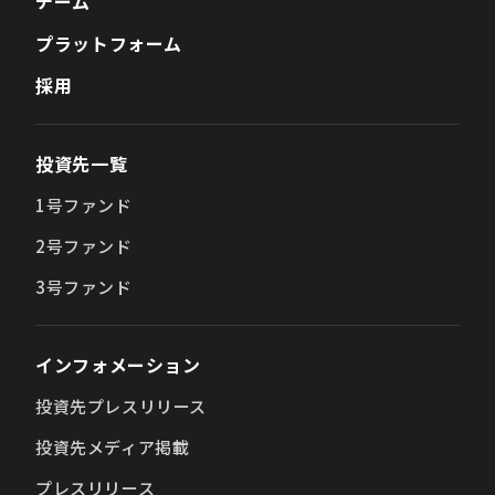
チーム
プラットフォーム
採用
投資先一覧
1号ファンド
2号ファンド
3号ファンド
インフォメーション
投資先プレスリリース
投資先メディア掲載
プレスリリース