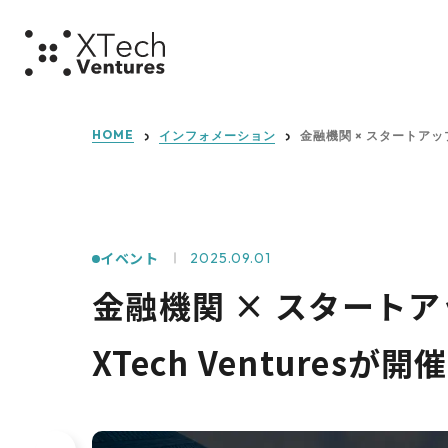
ミッショ
HOME
インフォメーション
金融機関 × スタートアッ
イベント
2025.09.01
金融機関 × スタートア
XTech Venture