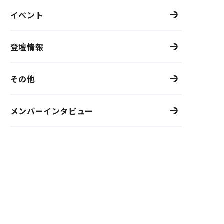
イベント
登壇情報
その他
メンバーインタビュー