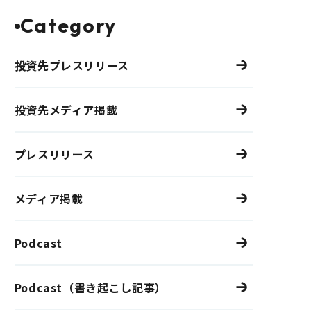
Category
投資先プレスリリース
投資先メディア掲載
プレスリリース
メディア掲載
Podcast
Podcast（書き起こし記事）