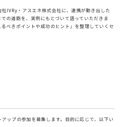
社IVRy・アスエネ株式会社に、連携が動き出した
までの道筋を、実例にもとづいて語っていただきま
えるべきポイントや成功のヒント」を整理していくセ
トアップの参加を募集します。目的に応じて、以下い