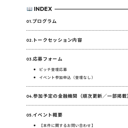
INDEX
プログラム
トークセッション内容
応募フォーム
ピッチ登壇応募
イベント参加申込（登壇なし）
参加予定の金融機関（順次更新／一部掲載
イベント概要
【本件に関するお問い合わせ】