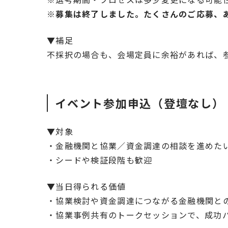
※募集は終了しました。たくさんのご応募、
▼補足
不採択の場合も、会場定員に余裕があれば、
イベント参加申込（登壇なし）
▼対象
・金融機関と協業／資金調達の相談を進めた
・シードや検証段階も歓迎
▼
当日得られる価値
・協業検討や資金調達につながる金融機関と
・協業事例共有のトークセッションで、成功