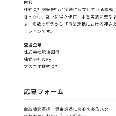
内容
株式会社肥後銀行と実際に協業している株式会
きっかけ、互いに得た価値、本番実装に至る
す。複数の事例から「事業連携における押さ
ッションです。
登壇企業
株式会社肥後銀行
株式会社IVRy
アスエネ株式会社
応募フォーム
金融機関連携・資金調達に関心のあるスター