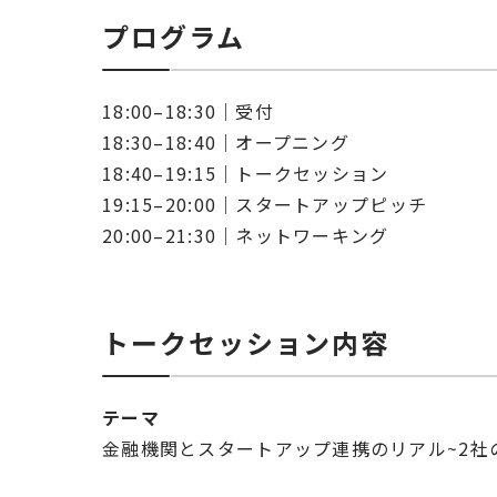
プログラム
18:00–18:30｜受付
18:30–18:40｜オープニング
18:40–19:15｜トークセッション
19:15–20:00｜スタートアップピッチ
20:00–21:30｜ネットワーキング
トークセッション内容
テーマ
金融機関とスタートアップ連携のリアル~2社