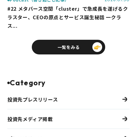
#22 メタバース空間「cluster」で急成長を遂げるク
ラスター、CEOの原点とサービス誕生秘話 一クラ
ス...
一覧をみる
Category
投資先プレスリリース
投資先メディア掲載