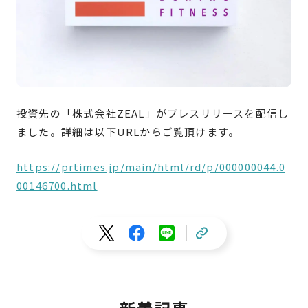
投資先の「
株式会社ZEAL
」
がプレスリリースを配信し
ました。詳細は以下URLからご覧頂けます。
https://prtimes.jp/main/html/rd/p/000000044.0
00146700.html