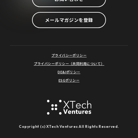
メールマガジンを登録
プライバシーポリシー
プライバシーポリシー（共同利用について）
DE&Iポリシー
ESGポリシー
Copyright (c) XTech Ventures All Rights Reserved.