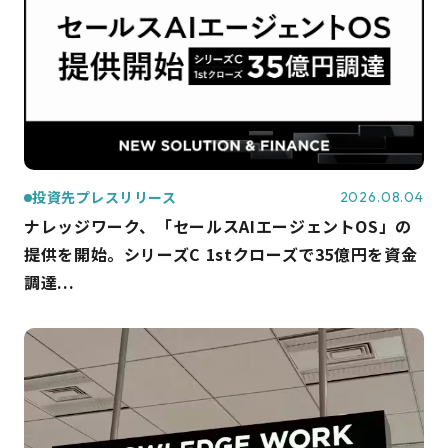
投資先プレスリリース
2026.08.04
ナレッジワーク、「セールスAIエージェントOS」の
提供を開始。シリーズC 1stクローズで35億円を資金
調達...