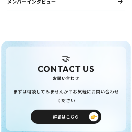
メンバーインタビュー
🤝
CONTACT US
お問い合わせ
まずは相談してみませんか？お気軽にお問い合わせ
ください
詳細はこちら