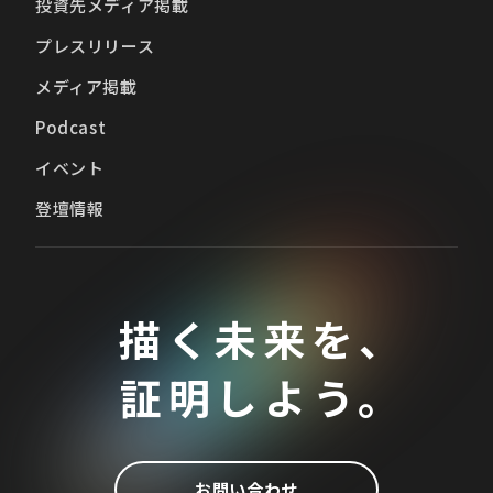
投資先メディア掲載
プレスリリース
メディア掲載
Podcast
イベント
登壇情報
描く未来を、
証明しよう。
お問い合わせ