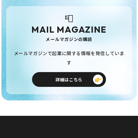
📮
MAIL MAGAZINE
メールマガジンの購読
メールマガジンで起業に関する情報を発信していま
す
詳細はこちら