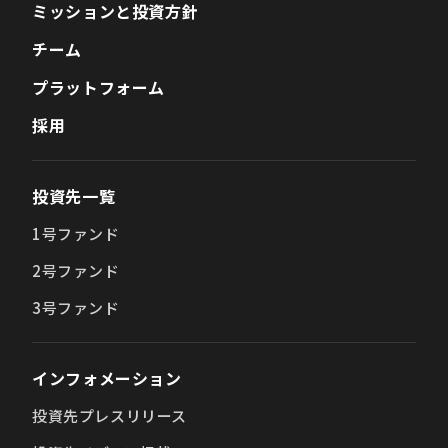
ミッションと投資方針
チーム
プラットフォーム
採用
投資先一覧
1号ファンド
2号ファンド
3号ファンド
インフォメーション
投資先プレスリリース