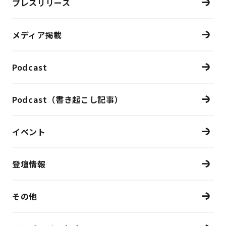
プレスリリース
メディア掲載
Podcast
Podcast（書き起こし記事）
イベント
登壇情報
その他