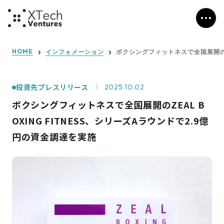
HOME
インフォメーション
ボクシングフィットネスで全国展開のZE
投資先プレスリリース
2025.10.02
ボクシングフィットネスで全国展開のZEAL B
OXING FITNESS、シリーズAラウンドで2.9億
円の資金調達を実施