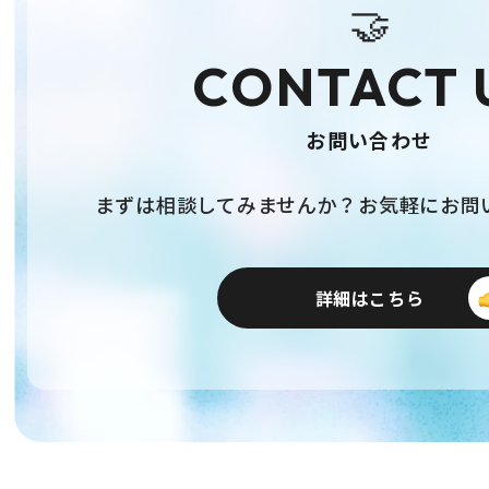
🤝
CONTACT 
お問い合わせ
まずは相談してみませんか？お気軽にお問
詳細はこちら