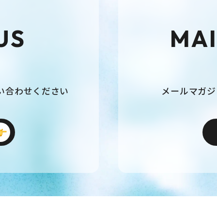
US
MAI
い合わせください
メールマガジ