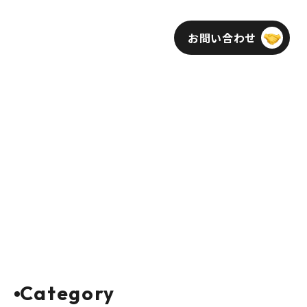
お問い合わせ
インフォメーション
採用
Category