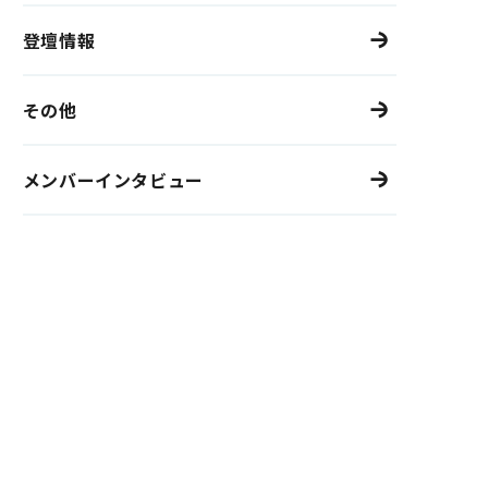
登壇情報
その他
メンバーインタビュー