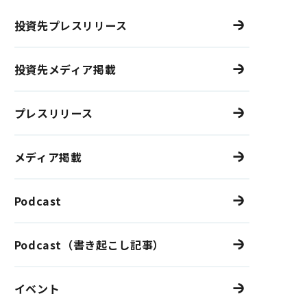
投資先プレスリリース
投資先メディア掲載
プレスリリース
メディア掲載
Podcast
Podcast（書き起こし記事）
イベント