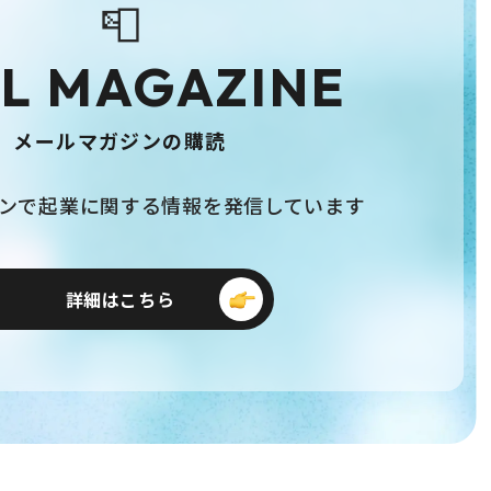
📮
L MAGAZINE
メールマガジンの購読
ンで起業に関する情報を発信しています
詳細はこちら