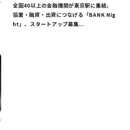
4
全国40以上の金融機関が東京駅に集結。
協業・融資・出資につなげる「BANK Nig
ht」、スタートアップ募集...
0