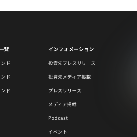
一覧
インフォメーション
ァンド
投資先プレスリリース
ァンド
投資先メディア掲載
ァンド
プレスリリース
メディア掲載
Podcast
イベント