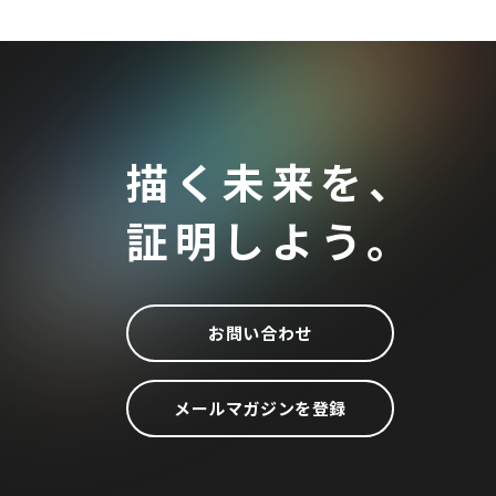
描く未来を、
証明しよう。
お問い合わせ
メールマガジンを登録