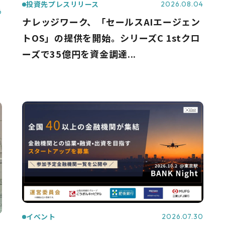
投資先プレスリリース
2026.08.04
6
ナレッジワーク、「セールスAIエージェン
トOS」の提供を開始。シリーズC 1stクロ
ーズで35億円を資金調達...
イベント
2026.07.30