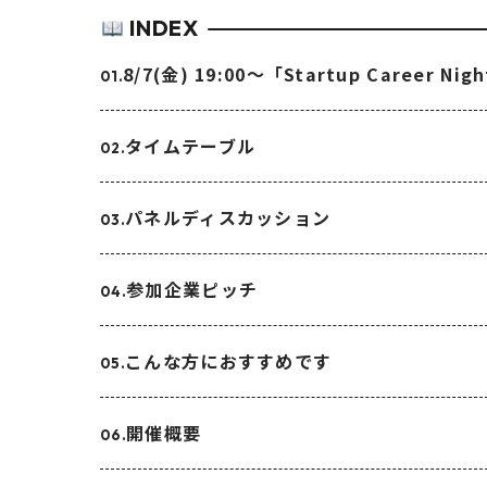
INDEX
8/7(金) 19:00〜「Startup Career Ni
タイムテーブル
パネルディスカッション
参加企業ピッチ
こんな方におすすめです
開催概要