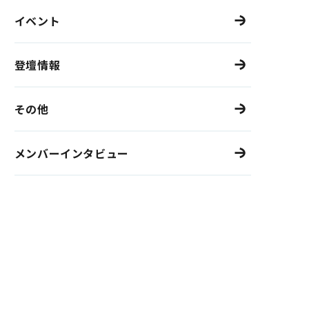
イベント
登壇情報
その他
メンバーインタビュー