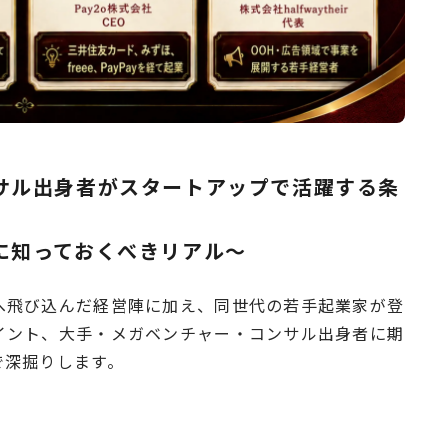
サル出身者がスタートアップで活躍する条
に知っておくべきリアル〜
へ飛び込んだ経営陣に加え、同世代の若手起業家が登
イント、大手・メガベンチャー・コンサル出身者に期
で深掘りします。