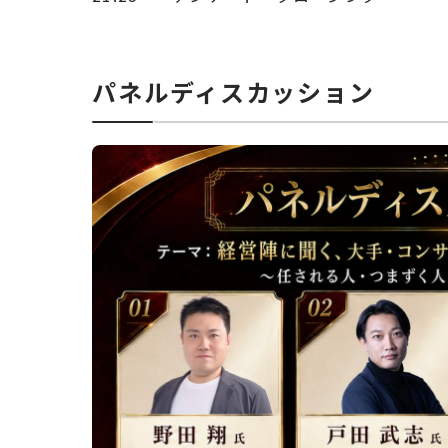
パネルディスカッション