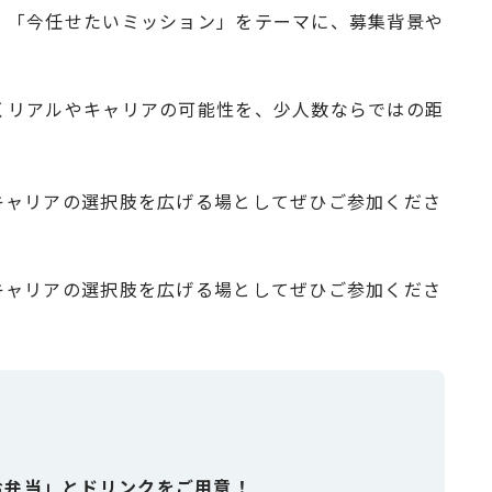
、「今任せたいミッション」をテーマに、募集背景や
くリアルやキャリアの可能性を、少人数ならではの距
キャリアの選択肢を広げる場としてぜひご参加くださ
キャリアの選択肢を広げる場としてぜひご参加くださ
お弁当」とドリンクをご用意！