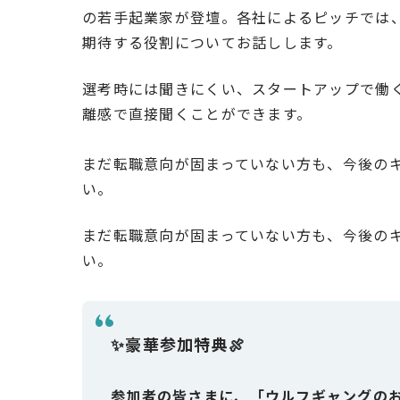
の若手起業家が登壇。各社によるピッチでは
期待する役割についてお話しします。
選考時には聞きにくい、スタートアップで働
離感で直接聞くことができます。
まだ転職意向が固まっていない方も、今後の
い。
まだ転職意向が固まっていない方も、今後の
い。
✨豪華参加特典🍖
参加者の皆さまに、「ウルフギャングの