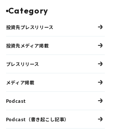
Category
投資先プレスリリース
投資先メディア掲載
プレスリリース
メディア掲載
Podcast
Podcast（書き起こし記事）