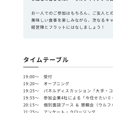
お一人でのご参加はもちろん、ご友人と
美味しい食事を楽しみながら、次なるキ
経営陣とフラットにはなしましょう！
タイムテーブル
19:00〜
受付
19:20〜 オープニング
19:25〜 パネルディスカッション「大手
19:55〜 参加企業4社による「今任せたい
20:15〜 個別面談ブース ＆ 懇親会（ウル
21:25〜 アンケート・クロージング