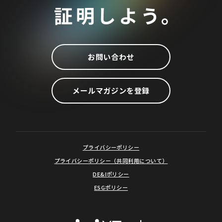
証明しよう。
お問い合わせ
メールマガジンを登録
プライバシーポリシー
プライバシーポリシー（共同利用について）
DE&Iポリシー
ESGポリシー