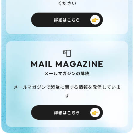
ください
詳細はこちら
📮
MAIL MAGAZINE
メールマガジンの購読
メールマガジンで起業に関する情報を発信していま
す
詳細はこちら