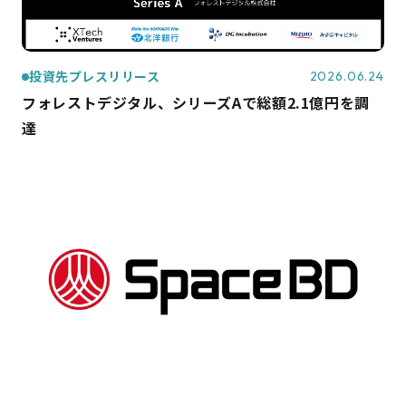
投資先プレスリリース
2026.06.24
フォレストデジタル、シリーズAで総額2.1億円を調
達