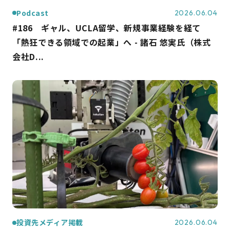
Podcast
2026.06.04
#186 ギャル、UCLA留学、新規事業経験を経て
「熱狂できる領域での起業」へ - 諸石 悠実氏（株式
会社D...
投資先メディア掲載
2026.06.04