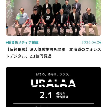
投資先メディア掲載
2026.06.24
【日経掲載】没入体験施設を展開 北海道のフォレス
トデジタル、2.1億円調達