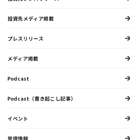
投資先メディア掲載
プレスリリース
メディア掲載
Podcast
Podcast（書き起こし記事）
イベント
登壇情報