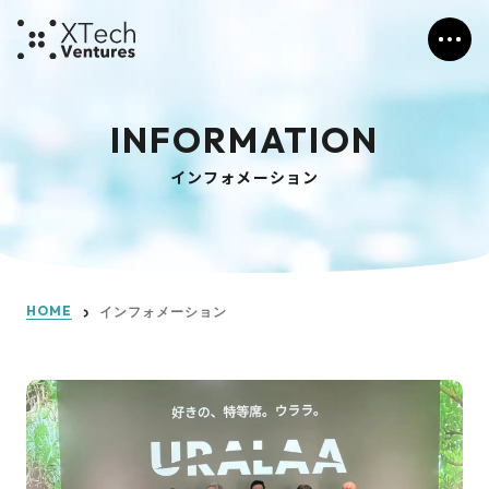
INFORMATION
インフォメーション
HOME
インフォメーション