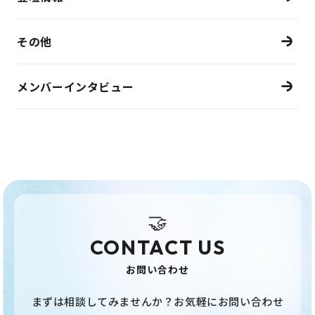
その他
メンバーインタビュー
🤝
CONTACT US
お問い合わせ
まずは相談してみませんか？お気軽にお問い合わせ