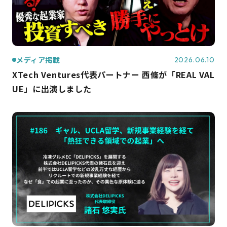
メディア掲載
2026.06.10
XTech Ventures代表パートナー 西條が「REAL VAL
UE」に出演しました