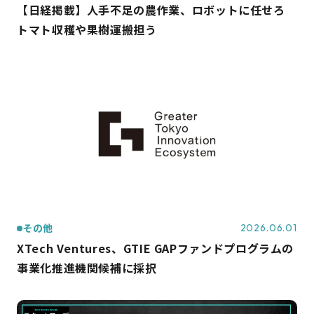
【日経掲載】人手不足の農作業、ロボットに任せろ
トマト収穫や果樹運搬担う
その他
2026.06.01
XTech Ventures、GTIE GAPファンドプログラムの
事業化推進機関候補に採択