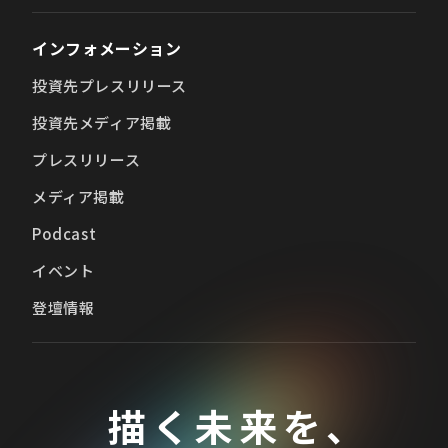
インフォメーション
投資先プレスリリース
投資先メディア掲載
プレスリリース
メディア掲載
Podcast
イベント
登壇情報
描く未来を、