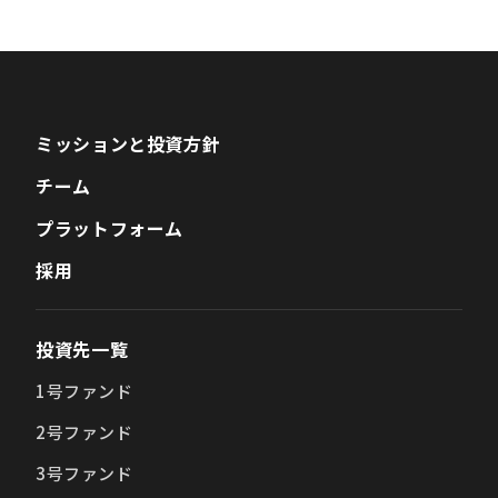
ミッションと投資方針
チーム
プラットフォーム
採用
投資先一覧
1号ファンド
2号ファンド
3号ファンド