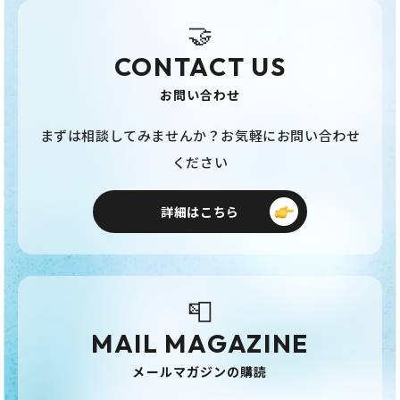
🤝
CONTACT US
お問い合わせ
まずは相談してみませんか？お気軽にお問い合わせ
ください
詳細はこちら
📮
MAIL MAGAZINE
メールマガジンの購読