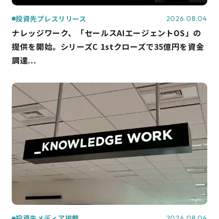
投資先プレスリリース
2026.08.04
ナレッジワーク、「セールスAIエージェントOS」の
提供を開始。シリーズC 1stクローズで35億円を資金
調達...
投資先メディア掲載
2026.08.04