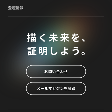
登壇情報
描く未来を、
証明しよう。
お問い合わせ
メールマガジンを登録