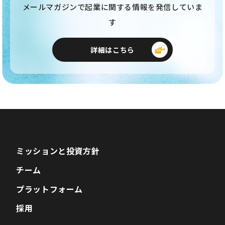
メールマガジンで起業に関する情報を発信していま
す
詳細はこちら
ミッションと投資方針
チーム
プラットフォーム
採用