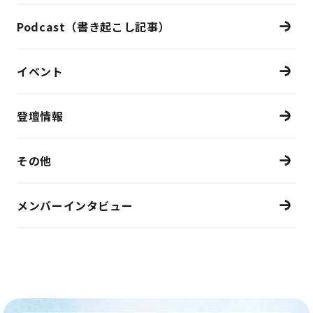
Podcast（書き起こし記事）
イベント
登壇情報
その他
メンバーインタビュー