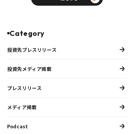
Category
投資先プレスリリース
投資先メディア掲載
プレスリリース
メディア掲載
Podcast