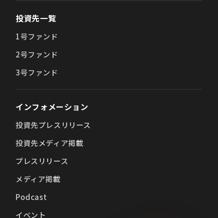
投資先一覧
1号ファンド
2号ファンド
3号ファンド
インフォメーション
投資先プレスリリース
投資先メディア掲載
プレスリリース
メディア掲載
Podcast
イベント