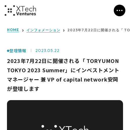
HOME
インフォメーション
2023年7月22日に開催される「 TOR
登壇情報
2023.05.22
2023年7月22日に開催される「 TORYUMON
TOKYO 2023 Summer」にインベストメント
マネージャー 兼 VP of capital network安岡
が登壇します