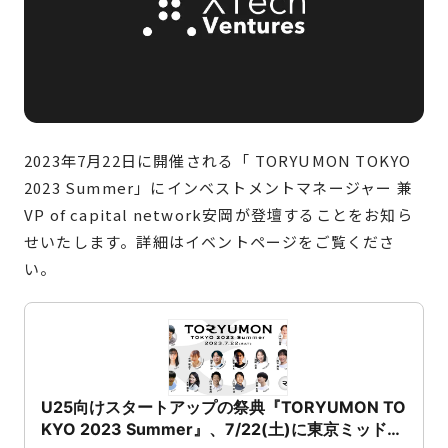
2023年7月22日に開催される「 TORYUMON TOKYO
2023 Summer」にインベストメントマネージャー 兼
VP of capital network安岡が登壇することをお知ら
せいたします。詳細はイベントページをご覧くださ
い。
U25向けスタートアップの祭典『TORYUMON TO
KYO 2023 Summer』、7/22(土)に東京ミッドタ