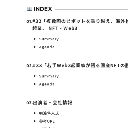
INDEX
#32「複数回のピボットを乗り越え、海外
起業、 NFT・Web3
Summary
Agenda
#33「若手Web3起業家が語る国産NFT
Summary
Agenda
出演者・会社情報
明渡隼人氏
参考URL