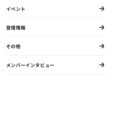
イベント
登壇情報
その他
メンバーインタビュー