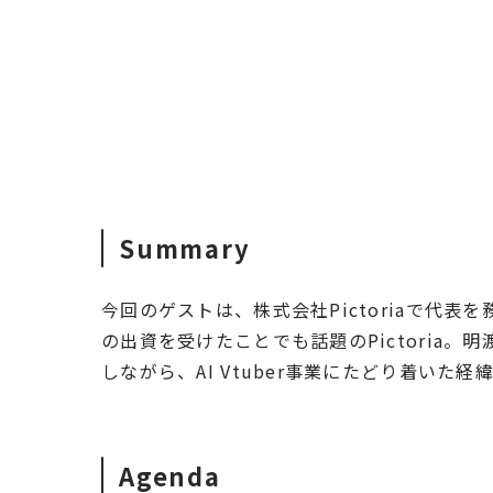
Summary
今回のゲストは、株式会社Pictoriaで代表
の出資を受けたことでも話題のPictoria
しながら、AI Vtuber事業にたどり着いた
Agenda