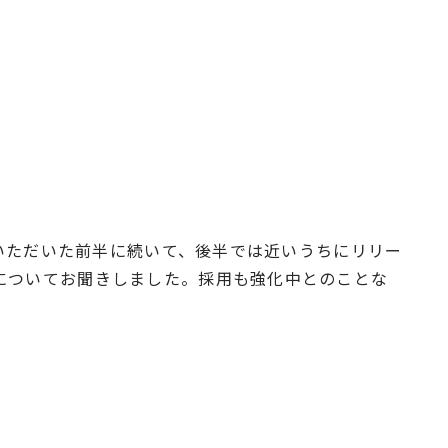
っていただいた前半に続いて、後半では近いうちにリリー
についてお聞きしました。採用も強化中とのことな