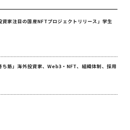
投資家注目の国産NFTプロジェクトリリース」学生
の勝ち筋」海外投資家、Web3・NFT、組織体制、採用