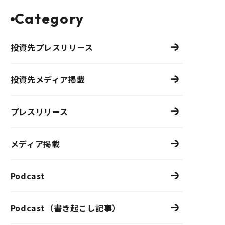
Category
投資先プレスリリース
投資先メディア掲載
プレスリリース
メディア掲載
Podcast
Podcast（書き起こし記事）