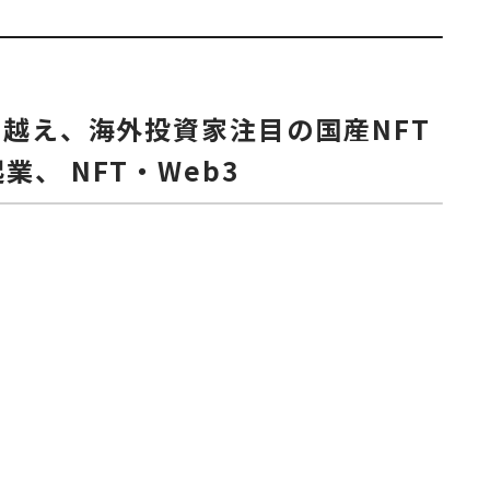
り越え、海外投資家注目の国産NFT
、 NFT・Web3