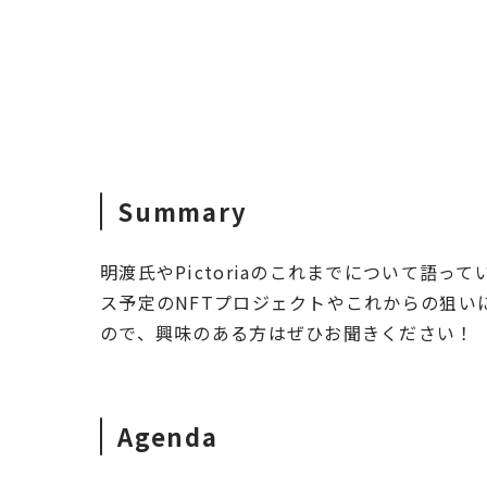
Summary
明渡氏やPictoriaのこれまでについて語
ス予定のNFTプロジェクトやこれからの狙い
ので、興味のある方はぜひお聞きください！
Agenda