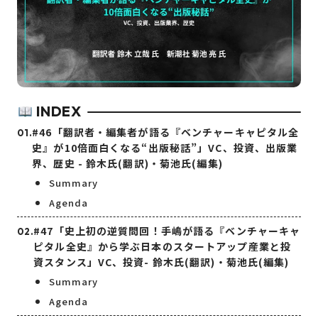
INDEX
#46「翻訳者・編集者が語る『ベンチャーキャピタル全
史』が10倍面白くなる“出版秘話”」VC、投資、出版業
界、歴史 - 鈴木氏(翻訳)・菊池氏(編集)
Summary
Agenda
#47「史上初の逆質問回！手嶋が語る『ベンチャーキャ
ピタル全史』から学ぶ日本のスタートアップ産業と投
資スタンス」VC、投資- 鈴木氏(翻訳)・菊池氏(編集)
Summary
Agenda