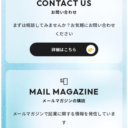
CONTACT US
お問い合わせ
まずは相談してみませんか？お気軽にお問い合わせ
ください
詳細はこちら
📮
MAIL MAGAZINE
メールマガジンの購読
メールマガジンで起業に関する情報を発信していま
す