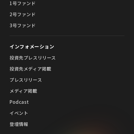
1号ファンド
2号ファンド
3号ファンド
インフォメーション
投資先プレスリリース
投資先メディア掲載
プレスリリース
メディア掲載
Podcast
イベント
登壇情報