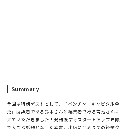
Summary
今回は特別ゲストとして、『ベンチャーキャピタル全
史』翻訳者である鈴木さんと編集者である菊池さんに
来ていただきました！発刊後すぐスタートアップ界隈
で大きな話題となった本書。出版に至るまでの経緯や