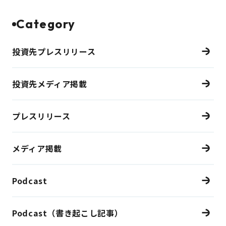
Category
投資先プレスリリース
投資先メディア掲載
プレスリリース
メディア掲載
Podcast
Podcast（書き起こし記事）