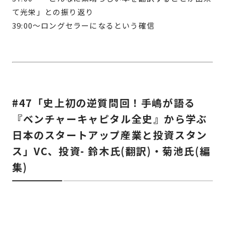
て光栄」との振り返り
39:00〜ロングセラーになるという確信
#47「史上初の逆質問回！手嶋が語る
『ベンチャーキャピタル全史』から学ぶ
日本のスタートアップ産業と投資スタン
ス」VC、投資- 鈴木氏(翻訳)・菊池氏(編
集)