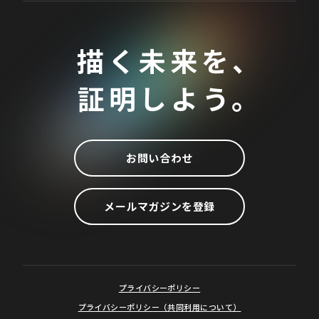
描く未来を、
証明しよう。
お問い合わせ
メールマガジンを登録
プライバシーポリシー
プライバシーポリシー（共同利用について）