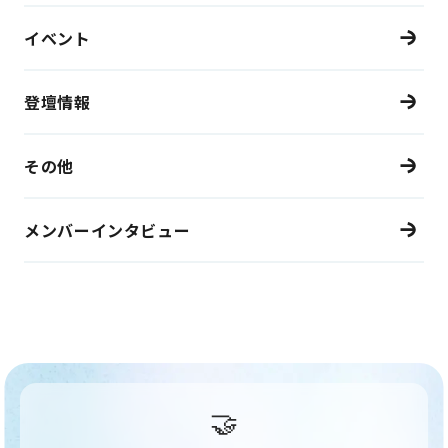
イベント
登壇情報
その他
メンバーインタビュー
🤝