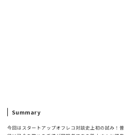
Summary
今回はスタートアップオフレコ対談史上初の試み！普