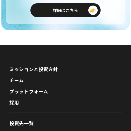
詳細はこちら
ミッションと投資方針
チーム
プラットフォーム
採用
投資先一覧