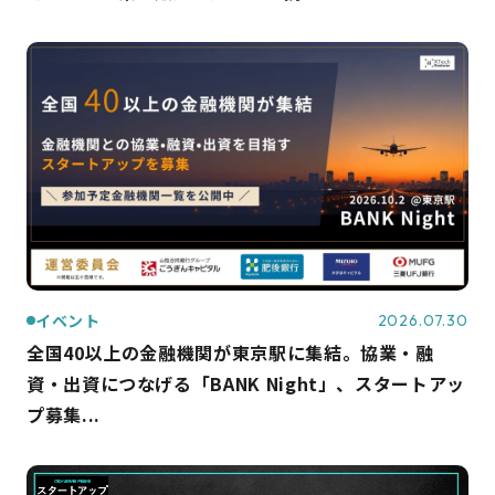
イベント
2026.07.30
全国40以上の金融機関が東京駅に集結。協業・融
資・出資につなげる「BANK Night」、スタートアッ
プ募集...