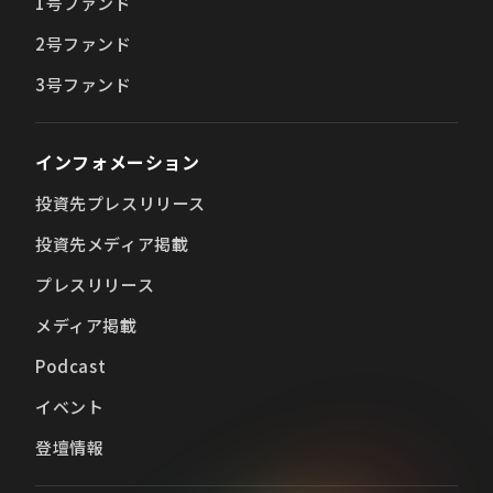
1号ファンド
2号ファンド
3号ファンド
インフォメーション
投資先プレスリリース
投資先メディア掲載
プレスリリース
メディア掲載
Podcast
イベント
登壇情報