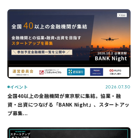
イベント
2026.07.30
全国40以上の金融機関が東京駅に集結。協業・融
資・出資につなげる「BANK Night」、スタートアッ
プ募集...