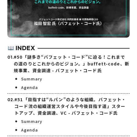
INDEX
#50「謎多き“バフェット・コード”に迫る！これまで
の道のりとこれからのビジョン。」buffett-code、新
規事業、資金調達 - バフェット・コード氏
Summary
Agenda
#51「目指すは“ルパン”のような組織。バフェット・
コード流の組織運営スタイルや今後目指す道」スター
トアップ、資金調達、VC - バフェット・コード氏
Summary
Agenda