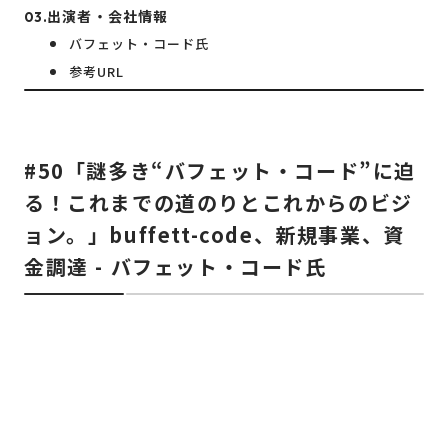
出演者・会社情報
バフェット・コード氏
参考URL
#50「謎多き“バフェット・コード”に迫
る！これまでの道のりとこれからのビジ
ョン。」buffett-code、新規事業、資
金調達 - バフェット・コード氏