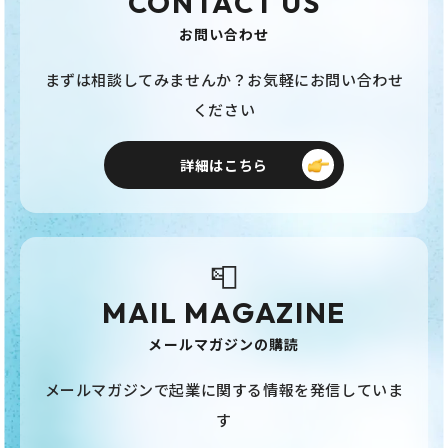
CONTACT US
お問い合わせ
まずは相談してみませんか？お気軽にお問い合わせ
ください
詳細はこちら
📮
MAIL MAGAZINE
メールマガジンの購読
メールマガジンで起業に関する情報を発信していま
す