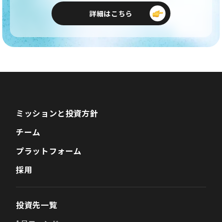
詳細はこちら
ミッションと投資方針
チーム
プラットフォーム
採用
投資先一覧