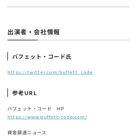
出演者・会社情報
バフェット・コード氏
https://twitter.com/buffett_code
参考URL
バフェット・コード HP
https://www.buffett-code.com/
資金調達ニュース