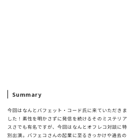
Summary
今回はなんとバフェット・コード氏に来ていただきま
した！素性を明かさずに発信を続けるそのミステリア
スさでも有名ですが、今回はなんとオフレコ対談に特
別出演。バフェコさんの起業に至るきっかけや過去の