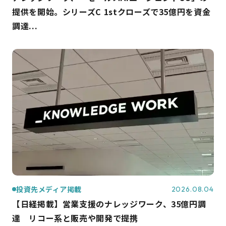
提供を開始。シリーズC 1stクローズで35億円を資金
調達...
投資先メディア掲載
2026.08.04
【日経掲載】営業支援のナレッジワーク、35億円調
達 リコー系と販売や開発で提携