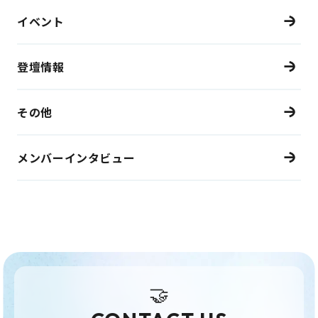
イベント
登壇情報
その他
メンバーインタビュー
🤝