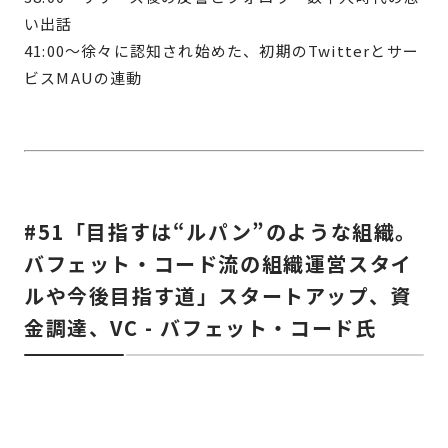
い出話
41:00〜徐々に認知され始めた、初期のTwitterとサー
ビスMAUの連動
#51「目指すは“ルパン”のような組織。
バフェット・コード流の組織運営スタイ
ルや今後目指す道」スタートアップ、資
金調達、VC - バフェット・コード氏