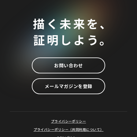
描く未来を、
証明しよう。
お問い合わせ
メールマガジンを登録
プライバシーポリシー
プライバシーポリシー（共同利用について）