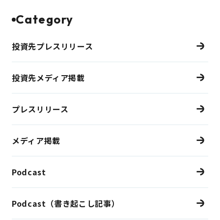
Category
投資先プレスリリース
投資先メディア掲載
プレスリリース
メディア掲載
Podcast
Podcast（書き起こし記事）