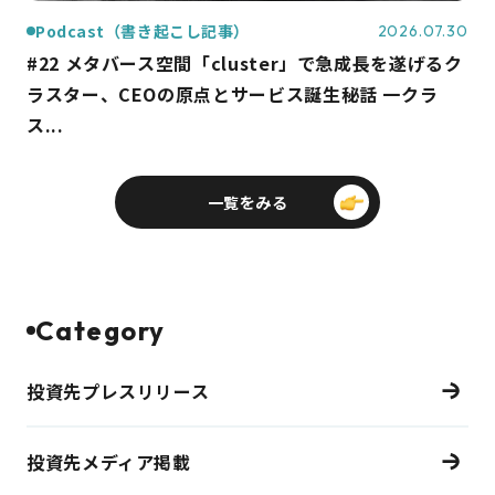
Podcast（書き起こし記事）
2026.07.30
#22 メタバース空間「cluster」で急成長を遂げるク
ラスター、CEOの原点とサービス誕生秘話 一クラ
ス...
一覧をみる
Category
投資先プレスリリース
投資先メディア掲載