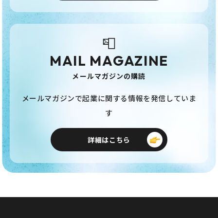
📮
MAIL MAGAZINE
メールマガジンの購読
メールマガジンで起業に関する情報を発信していま
す
詳細はこちら