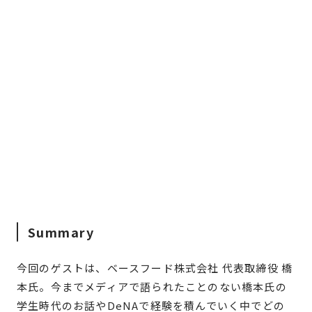
Summary
今回のゲストは、ベースフード株式会社 代表取締役 橋
本氏。今までメディアで語られたことのない橋本氏の
学生時代のお話やDeNAで経験を積んでいく中でどの