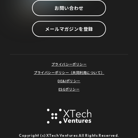
お問い合わせ
メールマガジンを登録
プライバシーポリシー
プライバシーポリシー（共同利用について）
DE&Iポリシー
ESGポリシー
Copyright (c) XTech Ventures All Rights Reserved.