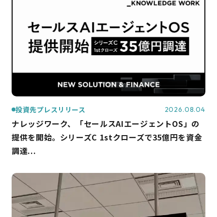
投資先プレスリリース
2026.08.04
ナレッジワーク、「セールスAIエージェントOS」の
提供を開始。シリーズC 1stクローズで35億円を資金
調達...