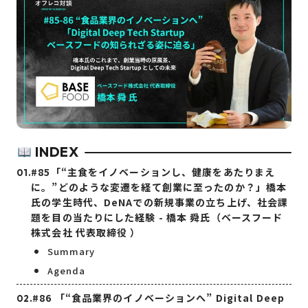
INDEX
#85「“主食をイノベーションし、健康をあたりまえ
に。”どのような変遷を経て創業に至ったのか？」橋本
氏の学生時代、DeNAでの新規事業の立ち上げ、社会課
題を目の当たりにした経験 - 橋本 舜氏（ベースフード
株式会社 代表取締役 ）
Summary
Agenda
#86 「“食品業界のイノベーションへ” Digital Deep