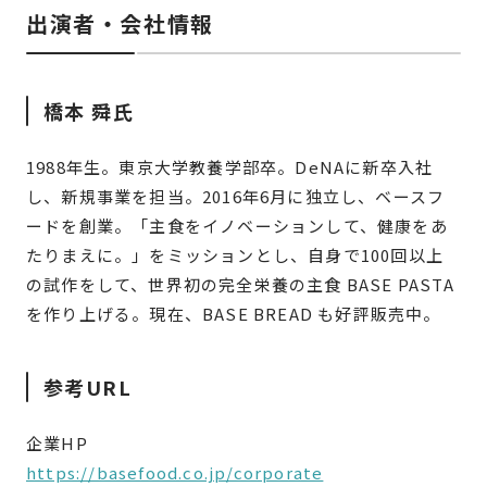
出演者・会社情報
橋本 舜氏
1988年生。東京大学教養学部卒。DeNAに新卒入社
し、新規事業を担当。2016年6月に独立し、ベースフ
ードを創業。「主食をイノベーションして、健康をあ
たりまえに。」をミッションとし、自身で100回以上
の試作をして、世界初の完全栄養の主食 BASE PASTA
を作り上げる。現在、BASE BREAD も好評販売中。
参考URL
企業HP
https://basefood.co.jp/corporate