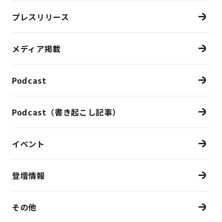
プレスリリース
メディア掲載
Podcast
Podcast（書き起こし記事）
イベント
登壇情報
その他