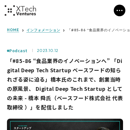
HOME
インフォメーション
「#85-86 “食品業界のイノベーション
Podcast
2023.10.12
「#85-86 “食品業界のイノベーションへ” 「Di
gital Deep Tech Startup ベースフードの知ら
れざる姿に迫る」橋本氏のこれまで、創業当時
の原風景、 Digital Deep Tech Startup として
の未来 - 橋本 舜氏（ベースフード株式会社 代表
取締役 ）」を配信しました