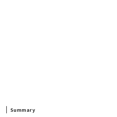
Summary