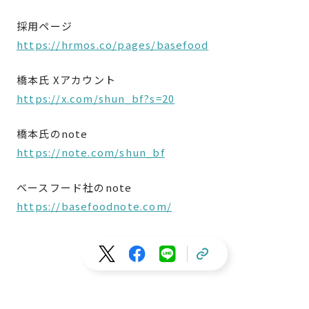
採用ページ
https://hrmos.co/pages/basefood
橋本氏 Xアカウント
https://x.com/shun_bf?s=20
橋本氏のnote
https://note.com/shun_bf
ベースフード社のnote
https://basefoodnote.com/