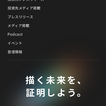
投資先メディア掲載
プレスリリース
メディア掲載
Podcast
イベント
登壇情報
描く未来を、
証明しよう。