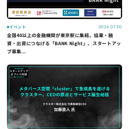
イベント
2026.07.30
全国40以上の金融機関が東京駅に集結。協業・融
資・出資につなげる「BANK Night」、スタートアッ
プ募集...