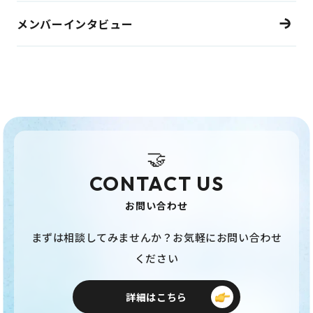
メンバーインタビュー
🤝
CONTACT US
お問い合わせ
まずは相談してみませんか？お気軽にお問い合わせ
ください
詳細はこちら