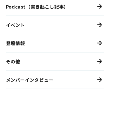
Podcast（書き起こし記事）
イベント
登壇情報
その他
メンバーインタビュー