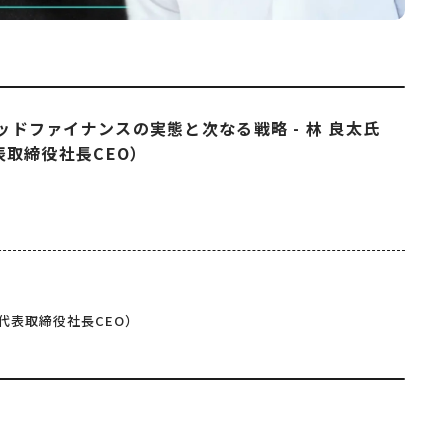
ッドファイナンスの実態と次なる戦略 - 林 良太氏
代表取締役社長CEO）
 代表取締役社長CEO）