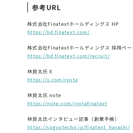
参考URL
株式会社Finatextホールディングス HP
https://hd.finatext.com/
株式会社Finatextホールディングス 採用ペ
https://hd.finatext.com/recruit/
林良太氏 X
https://x.com/ryota
林良太氏 note
https://note.com/ryotafinatext
林良太氏インタビュー記事（創業手帳）
https://sogyotecho.jp/finatext_hayashi/