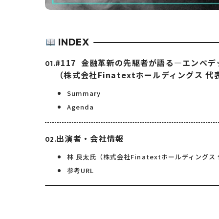
INDEX
#117 金融革新の先駆者が語る—エンベデ
（株式会社Finatextホールディングス 
Summary
Agenda
出演者・会社情報
林 良太氏（株式会社Finatextホールディングス
参考URL