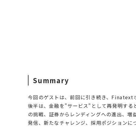
Summary
今回のゲストは、前回に引き続き、Finatex
後半は、金融を"サービス"として再発明する
の挑戦、証券からレンディングへの進出、増益
発信、新たなチャレンジ、採用ポジションに