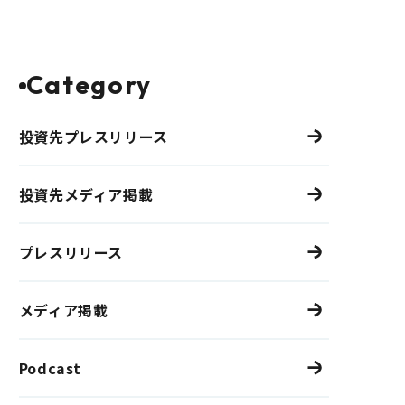
Category
投資先プレスリリース
投資先メディア掲載
プレスリリース
メディア掲載
Podcast