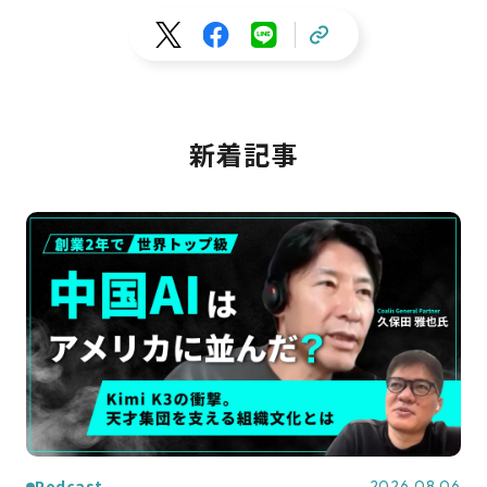
新着記事
Podcast
2026.08.06