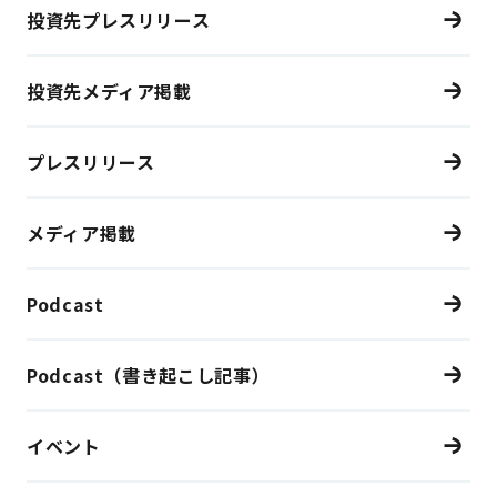
投資先プレスリリース
投資先メディア掲載
プレスリリース
メディア掲載
Podcast
Podcast（書き起こし記事）
イベント