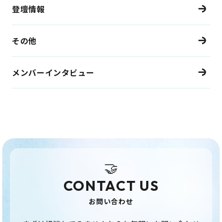
登壇情報
その他
メンバーインタビュー
🤝
CONTACT US
お問い合わせ