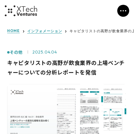
HOME
インフォメーション
キャピタリストの高野が飲食業界の
その他
2025.04.04
キャピタリストの高野が飲食業界の上場ベンチ
ャーについての分析レポートを発信