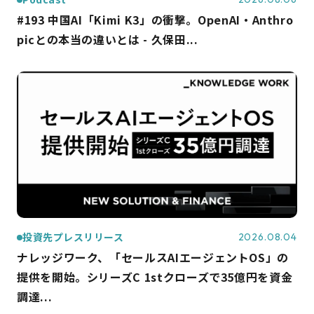
#193 中国AI「Kimi K3」の衝撃。OpenAI・Anthro
picとの本当の違いとは - 久保田...
投資先プレスリリース
2026.08.04
ナレッジワーク、「セールスAIエージェントOS」の
提供を開始。シリーズC 1stクローズで35億円を資金
調達...