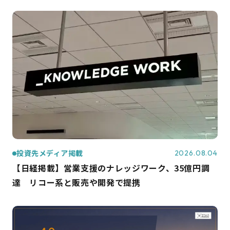
投資先メディア掲載
2026.08.04
【日経掲載】営業支援のナレッジワーク、35億円調
達 リコー系と販売や開発で提携