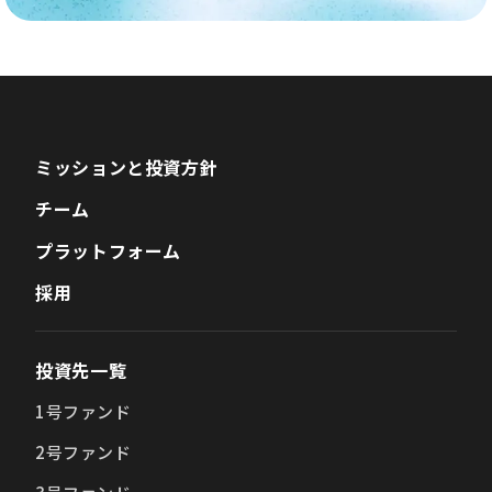
ミッションと投資方針
チーム
プラットフォーム
採用
投資先一覧
1号ファンド
2号ファンド