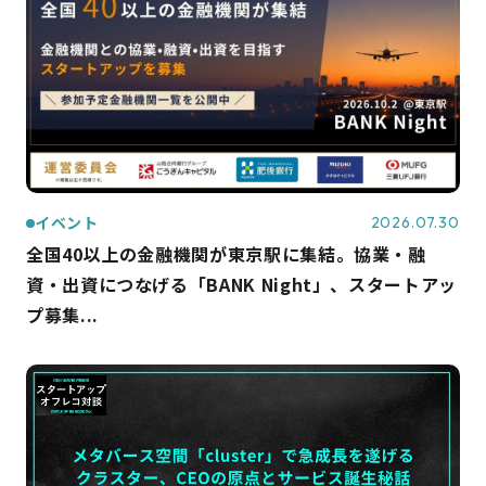
イベント
2026.07.30
全国40以上の金融機関が東京駅に集結。協業・融
資・出資につなげる「BANK Night」、スタートアッ
プ募集...