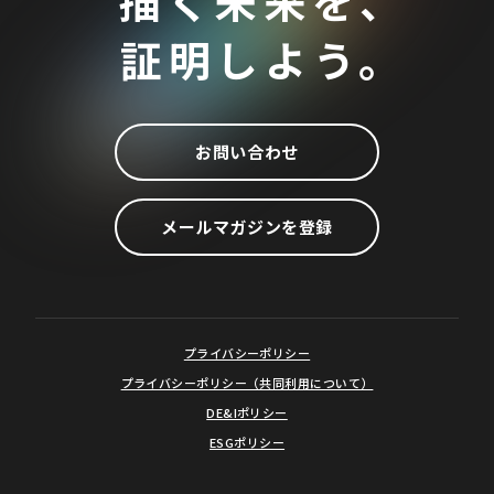
描く未来を、
証明しよう。
お問い合わせ
メールマガジンを登録
プライバシーポリシー
プライバシーポリシー（共同利用について）
DE&Iポリシー
ESGポリシー