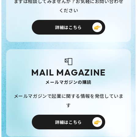
まずは相談してみませんか？お気軽にお問い合わせ
ください
詳細はこちら
📮
MAIL MAGAZINE
メールマガジンの購読
メールマガジンで起業に関する情報を発信していま
す
詳細はこちら