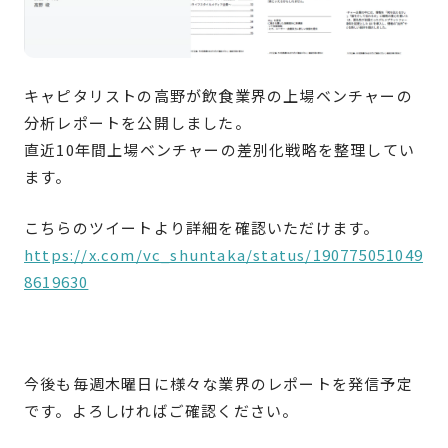
キャピタリストの高野が飲食業界の上場ベンチャーの
分析レポートを公開しました。
直近10年間上場ベンチャーの差別化戦略を整理してい
ます。
こちらのツイートより詳細を確認いただけます。
https://x.com/vc_shuntaka/status/190775051049
8619630
今後も毎週木曜日に様々な業界のレポートを発信予定
です。よろしければご確認ください。