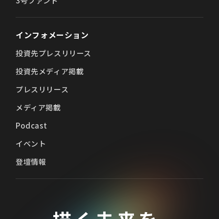
3号ファンド
インフォメーション
投資先プレスリリース
投資先メディア掲載
プレスリリース
メディア掲載
Podcast
イベント
登壇情報