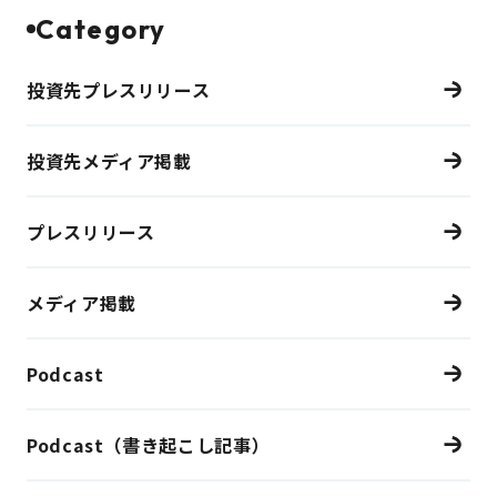
Category
投資先プレスリリース
投資先メディア掲載
プレスリリース
メディア掲載
Podcast
Podcast（書き起こし記事）