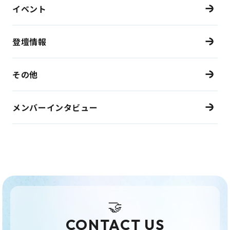
イベント
登壇情報
その他
メンバーインタビュー
🤝
CONTACT US