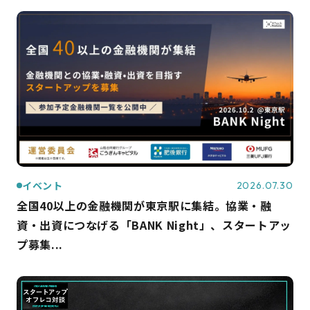
イベント
2026.07.30
全国40以上の金融機関が東京駅に集結。協業・融
資・出資につなげる「BANK Night」、スタートアッ
プ募集...