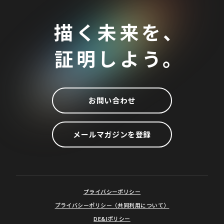
描く未来を、
証明しよう。
お問い合わせ
メールマガジンを登録
プライバシーポリシー
プライバシーポリシー（共同利用について）
DE&Iポリシー