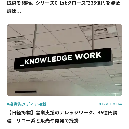
提供を開始。シリーズC 1stクローズで35億円を資金
調達...
投資先メディア掲載
2026.08.04
【日経掲載】営業支援のナレッジワーク、35億円調
達 リコー系と販売や開発で提携