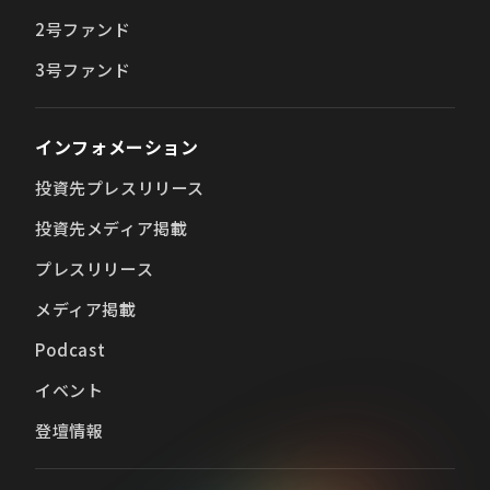
2号ファンド
3号ファンド
インフォメーション
投資先プレスリリース
投資先メディア掲載
プレスリリース
メディア掲載
Podcast
イベント
登壇情報