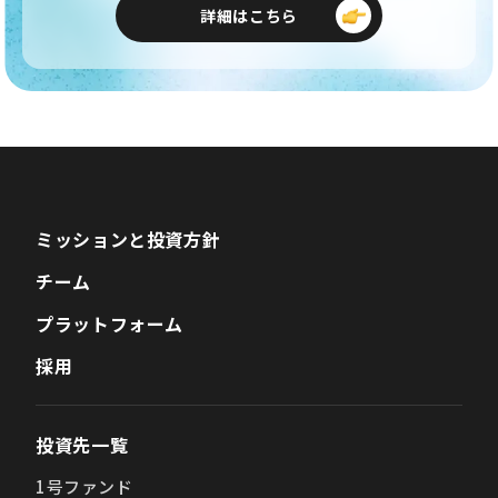
詳細はこちら
ミッションと投資方針
チーム
プラットフォーム
採用
投資先一覧
1号ファンド