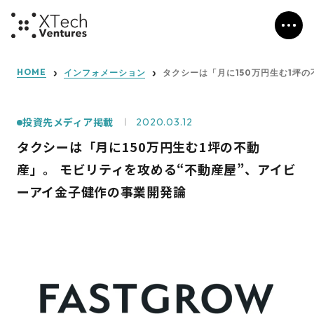
HOME
インフォメーション
タクシーは「月に150万円生む1坪
投資先メディア掲載
2020.03.12
タクシーは「月に150万円生む1坪の不動
産」。 モビリティを攻める“不動産屋”、アイビ
ーアイ金子健作の事業開発論