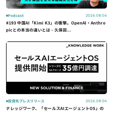
Podcast
2026.08.06
#193 中国AI「Kimi K3」の衝撃。OpenAI・Anthro
picとの本当の違いとは - 久保田...
投資先プレスリリース
2026.08.04
ナレッジワーク、「セールスAIエージェントOS」の