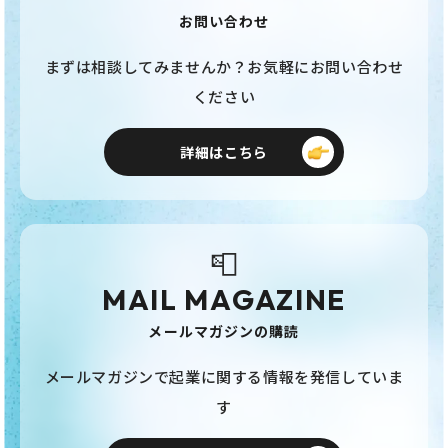
お問い合わせ
まずは相談してみませんか？お気軽にお問い合わせ
ください
詳細はこちら
📮
MAIL MAGAZINE
メールマガジンの購読
メールマガジンで起業に関する情報を発信していま
す