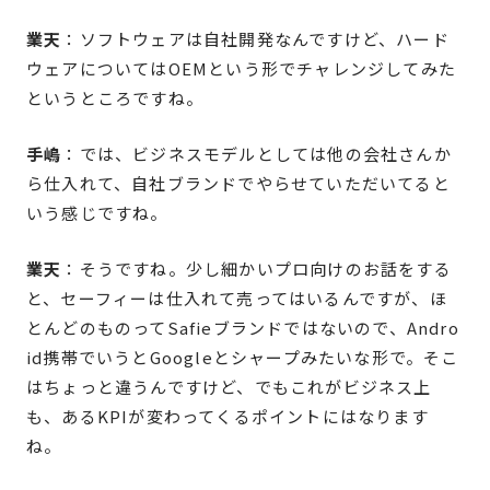
業天
：ソフトウェアは自社開発なんですけど、ハード
ウェアについてはOEMという形でチャレンジしてみた
というところですね。
手嶋
：では、ビジネスモデルとしては他の会社さんか
ら仕入れて、自社ブランドでやらせていただいてると
いう感じですね。
業天
：そうですね。少し細かいプロ向けのお話をする
と、セーフィーは仕入れて売ってはいるんですが、ほ
とんどのものってSafieブランドではないので、Andro
id携帯でいうとGoogleとシャープみたいな形で。そこ
はちょっと違うんですけど、でもこれがビジネス上
も、あるKPIが変わってくるポイントにはなります
ね。