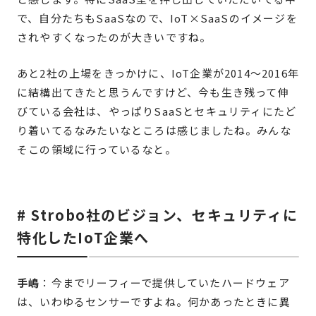
で、自分たちもSaaSなので、IoT×SaaSのイメージを
されやすくなったのが大きいですね。
あと2社の上場をきっかけに、IoT企業が2014〜2016年
に結構出てきたと思うんですけど、今も生き残って伸
びている会社は、やっぱりSaaSとセキュリティにたど
り着いてるなみたいなところは感じましたね。みんな
そこの領域に行っているなと。
# Strobo社のビジョン、セキュリティに
特化したIoT企業へ
手嶋
：今までリーフィーで提供していたハードウェア
は、いわゆるセンサーですよね。何かあったときに異