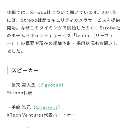
後編では、Strobo社について聞いています。2021年
には、Strobo社がセキュリティカメラサービスを提供
開始。なぜこのタイミングで開始したのか、Strobo社
のホームセキュリティサービス「leafee（リーフィ
ー）」の概要や現在の組織体制・採用状況もお聞きし
ました。
スピーカー
・業天 亮人氏（
@gyoten
）
Strobo代表
・手嶋 浩己（
@tessy11
）
XTech Ventures代表パートナー