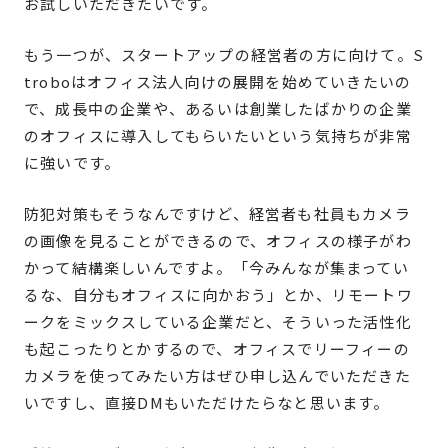
お試しいただきたいです。
もう一つが、スタートアップの経営者の方に向けて。S
troboはオフィス法人向けの展開を始めていきたいの
で、成長中の企業や、あるいは創業したばかりの企業
のオフィスに導入してもらいたいという気持ちが非常
に強いです。
防犯対策もそうなんですけど、経営者も社員もカメラ
の画像を見ることができるので、オフィスの様子がわ
かって結構楽しいんですよ。「今みんなが集まってい
るな、自分もオフィスに向かおう」とか、リモートワ
ークをミックスしている企業だと、そういった活性化
も起こったりとかするので、オフィスでリーフィーの
カメラを使ってみたい方はぜひ申し込んでいただきた
いですし、直接DMもいただけたらなと思います。