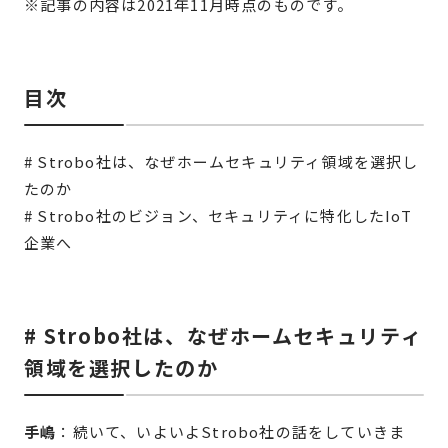
※記事の内容は2021年11月時点のものです。
目次
# Strobo社は、なぜホームセキュリティ領域を選択し
たのか
# Strobo社のビジョン、セキュリティに特化したIoT
企業へ
# Strobo社は、なぜホームセキュリティ
領域を選択したのか
手嶋
：続いて、いよいよStrobo社の話をしていきま