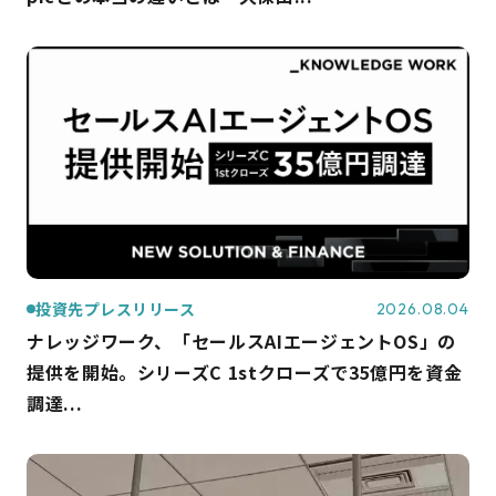
投資先プレスリリース
2026.08.04
ナレッジワーク、「セールスAIエージェントOS」の
提供を開始。シリーズC 1stクローズで35億円を資金
調達...