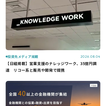
投資先メディア掲載
2026.08.04
【日経掲載】営業支援のナレッジワーク、35億円調
達 リコー系と販売や開発で提携