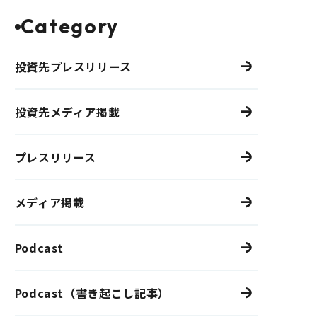
Category
投資先プレスリリース
投資先メディア掲載
プレスリリース
メディア掲載
Podcast
Podcast（書き起こし記事）