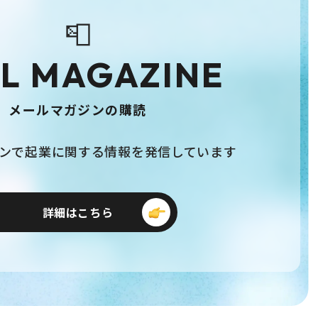
📮
L MAGAZINE
メールマガジンの購読
ンで起業に関する情報を発信しています
詳細はこちら