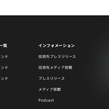
一覧
インフォメーション
ァンド
投資先プレスリリース
ァンド
投資先メディア掲載
ァンド
プレスリリース
メディア掲載
Podcast