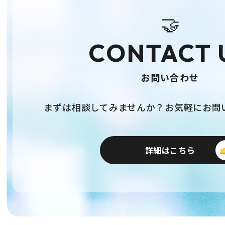
🤝
CONTACT 
お問い合わせ
まずは相談してみませんか？お気軽にお問
詳細はこちら