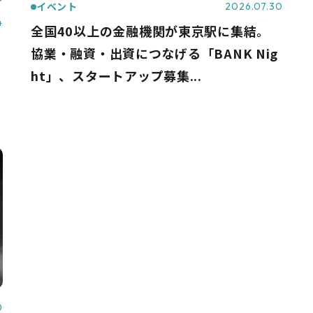
イベント
2026.07.30
4
全国40以上の金融機関が東京駅に集結。
協業・融資・出資につなげる「BANK Nig
ht」、スタートアップ募集...
0