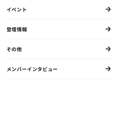
イベント
登壇情報
その他
メンバーインタビュー