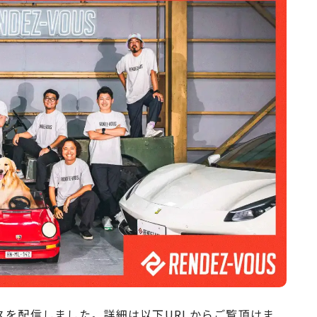
スを配信しました。詳細は以下URLからご覧頂けま