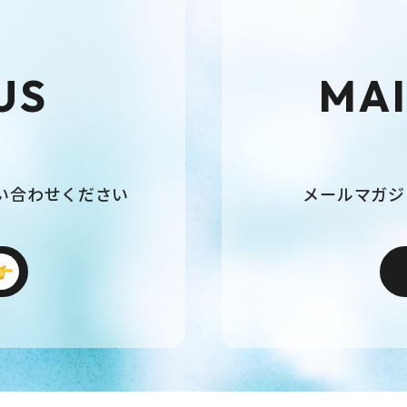
US
MAI
い合わせください
メールマガジ