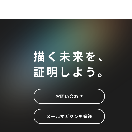
描く未来を、
証明しよう。
お問い合わせ
メールマガジンを登録