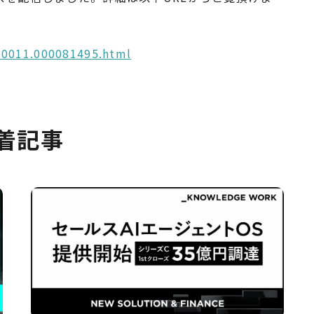
00011.000081495.html
着記事