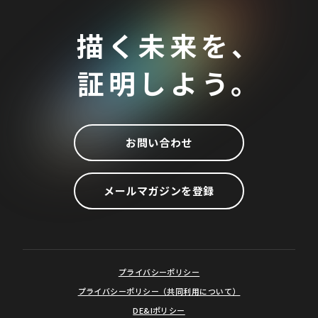
描く未来を、
証明しよう。
お問い合わせ
メールマガジンを登録
プライバシーポリシー
プライバシーポリシー（共同利用について）
DE&Iポリシー