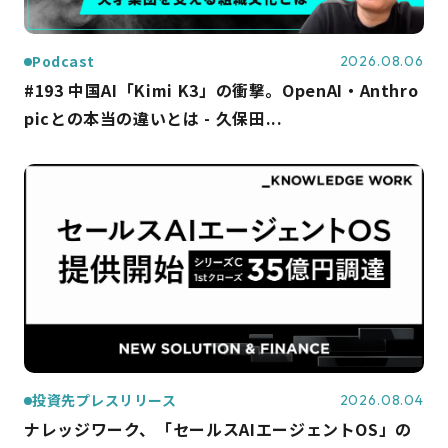
Podcast
2026.08.06
#193 中国AI「Kimi K3」の衝撃。OpenAI・Anthro
picとの本当の違いとは - 久保田...
投資先プレスリリース
2026.08.04
ナレッジワーク、「セールスAIエージェントOS」の