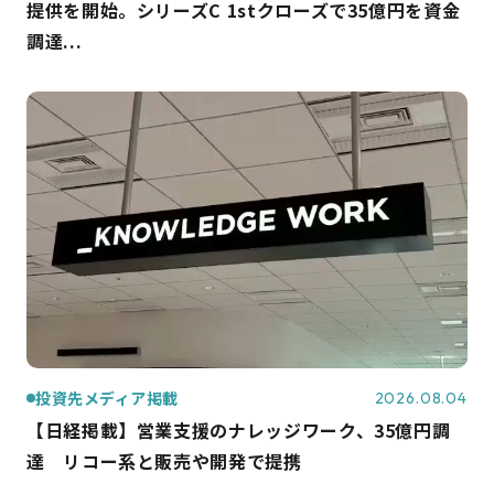
提供を開始。シリーズC 1stクローズで35億円を資金
調達...
投資先メディア掲載
2026.08.04
【日経掲載】営業支援のナレッジワーク、35億円調
達 リコー系と販売や開発で提携