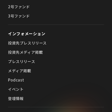
2号ファンド
3号ファンド
インフォメーション
投資先プレスリリース
投資先メディア掲載
プレスリリース
メディア掲載
Podcast
イベント
登壇情報