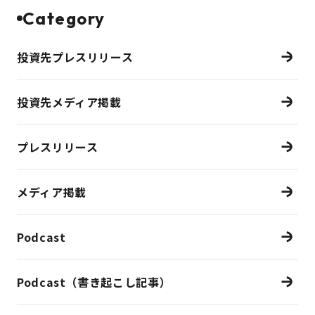
Category
投資先プレスリリース
投資先メディア掲載
プレスリリース
メディア掲載
Podcast
Podcast（書き起こし記事）