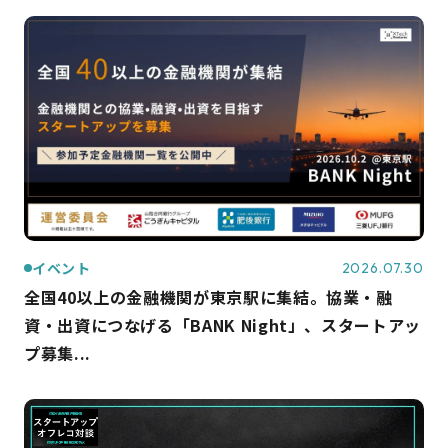
イベント
2026.07.30
全国40以上の金融機関が東京駅に集結。協業・融
資・出資につなげる「BANK Night」、スタートアッ
プ募集...