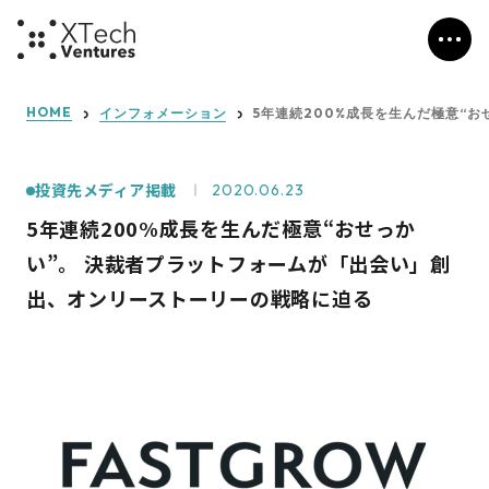
HOME
インフォメーション
5年連続200%成長を生んだ極意“
投資先メディア掲載
2020.06.23
5年連続200%成長を生んだ極意“おせっか
い”。 決裁者プラットフォームが「出会い」創
出、オンリーストーリーの戦略に迫る