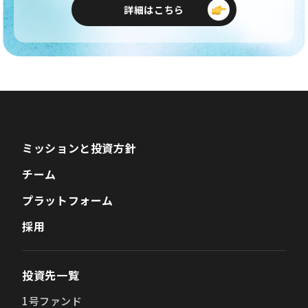
詳細はこちら
ミッションと投資方針
チーム
プラットフォーム
採用
投資先一覧
1号ファンド