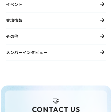
イベント
登壇情報
その他
メンバーインタビュー
🤝
CONTACT US