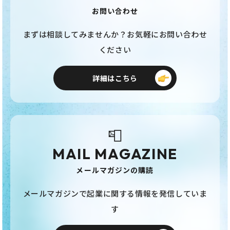
お問い合わせ
まずは相談してみませんか？お気軽にお問い合わせ
ください
詳細はこちら
📮
MAIL MAGAZINE
メールマガジンの購読
メールマガジンで起業に関する情報を発信していま
す