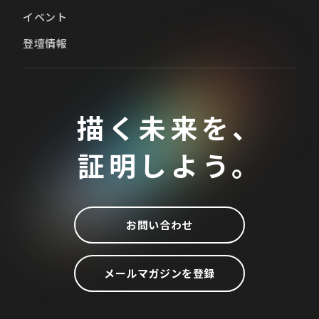
イベント
登壇情報
描く未来を、
証明しよう。
お問い合わせ
メールマガジンを登録