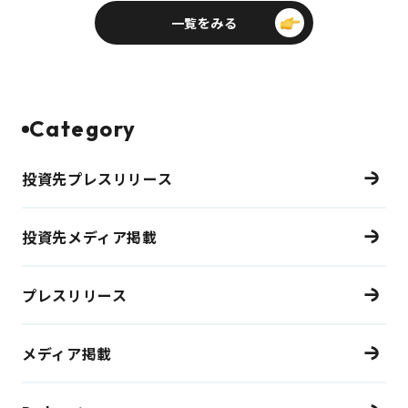
一覧をみる
Category
投資先プレスリリース
投資先メディア掲載
プレスリリース
メディア掲載