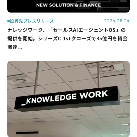
投資先プレスリリース
2026.08.04
ナレッジワーク、「セールスAIエージェントOS」の
提供を開始。シリーズC 1stクローズで35億円を資金
調達...