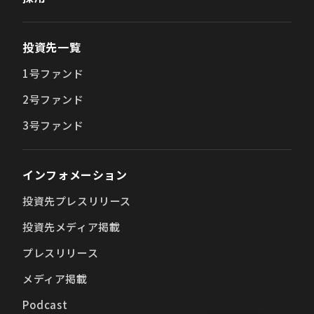
投資先一覧
1号ファンド
2号ファンド
3号ファンド
インフォメーション
投資先プレスリリース
投資先メディア掲載
プレスリリース
メディア掲載
Podcast