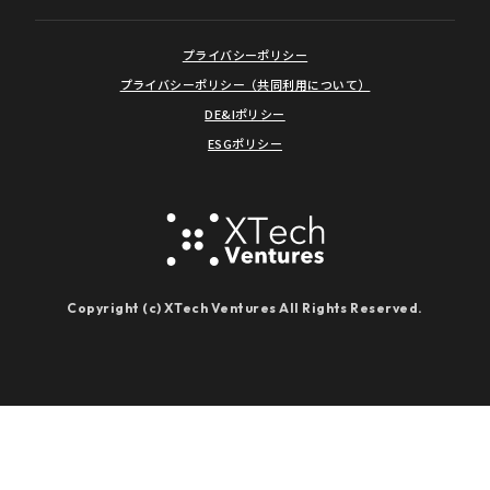
プライバシーポリシー
プライバシーポリシー（共同利用について）
DE&Iポリシー
ESGポリシー
Copyright (c) XTech Ventures All Rights Reserved.