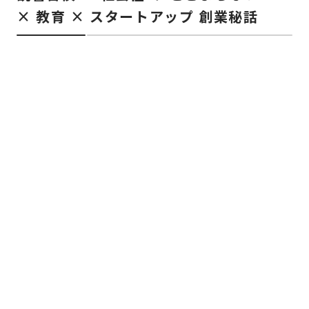
× 教育 × スタートアップ 創業秘話