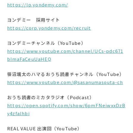
https://lp.yondemy.com/
ヨンデミー 採用サイト
https://corp.yondemy.com/recruit
ヨンデミーチャンネル（YouTube）
https://www.youtube.com/channel/UCs-pdc671
bImaFaCeuUaHEQ
笹沼颯太のハマるおうち読書チャンネル（YouTube）
https://www.youtube.com/@sasanumasouta-ch
おうち読書のミカタラジオ（Podcast）
https://open.spotify.com/show/6pmFNeiwxxDzB
y4zfalhbi
REAL VALUE 出演回（YouTube）