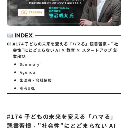
INDEX
#174 子どもの未来を変える「ハマる」読書習慣 - "社
会性"にとどまらない AI × 教育 × スタートアップ 創
業秘話
Summary
Agenda
出演者・会社情報
参考URL
#174 子どもの未来を変える「ハマる」
読書習慣 - "社会性"にとどまらない AI