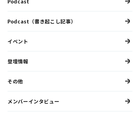
Podcast
Podcast（書き起こし記事）
イベント
登壇情報
その他
メンバーインタビュー