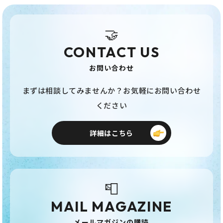
🤝
CONTACT US
お問い合わせ
まずは相談してみませんか？お気軽にお問い合わせ
ください
詳細はこちら
📮
MAIL MAGAZINE
メールマガジンの購読