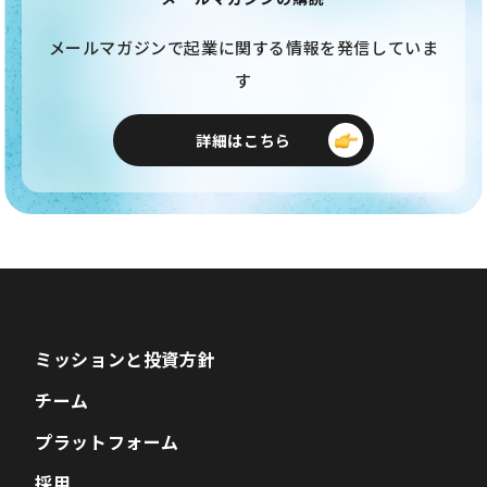
メールマガジンで起業に関する情報を発信していま
す
詳細はこちら
ミッションと投資方針
チーム
プラットフォーム
採用