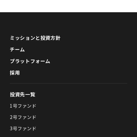
ミッションと投資方針
チーム
プラットフォーム
採用
投資先一覧
1号ファンド
2号ファンド
3号ファンド