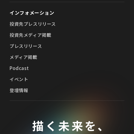
インフォメーション
投資先プレスリリース
投資先メディア掲載
プレスリリース
メディア掲載
Podcast
イベント
登壇情報
描く未来を、