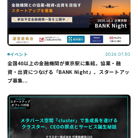
イベント
2026.07.30
全国40以上の金融機関が東京駅に集結。協業・融
資・出資につなげる「BANK Night」、スタートアッ
プ募集...