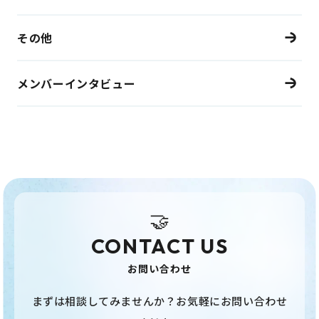
その他
メンバーインタビュー
🤝
CONTACT US
お問い合わせ
まずは相談してみませんか？お気軽にお問い合わせ