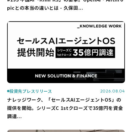
picとの本当の違いとは - 久保田...
投資先プレスリリース
2026.08.04
ナレッジワーク、「セールスAIエージェントOS」の
提供を開始。シリーズC 1stクローズで35億円を資金
調達...