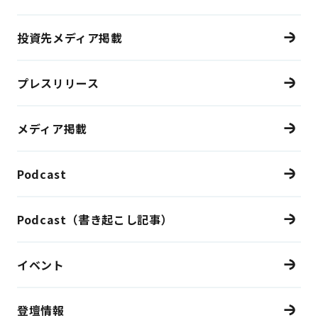
投資先メディア掲載
プレスリリース
メディア掲載
Podcast
Podcast（書き起こし記事）
イベント
登壇情報