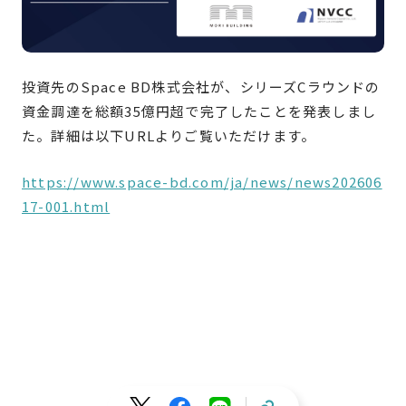
投資先のSpace BD株式会社が、シリーズCラウンドの
資金調達を総額35億円超で完了したことを発表しまし
た。詳細は以下URLよりご覧いただけます。
https://www.space-bd.com/ja/news/news202606
17-001.html