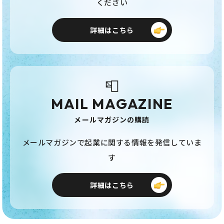
ください
詳細はこちら
📮
MAIL MAGAZINE
メールマガジンの購読
メールマガジンで起業に関する情報を発信していま
す
詳細はこちら