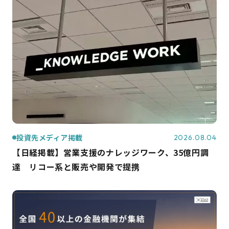
投資先メディア掲載
2026.08.04
【日経掲載】営業支援のナレッジワーク、35億円調
達 リコー系と販売や開発で提携