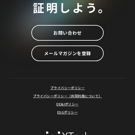
証明しよう。
お問い合わせ
メールマガジンを登録
プライバシーポリシー
プライバシーポリシー（共同利用について）
DE&Iポリシー
ESGポリシー