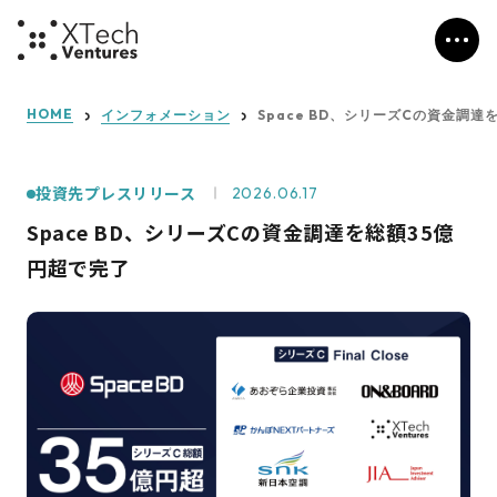
HOME
インフォメーション
Space BD、シリーズCの資金調達
投資先プレスリリース
2026.06.17
Space BD、シリーズCの資金調達を総額35億
円超で完了