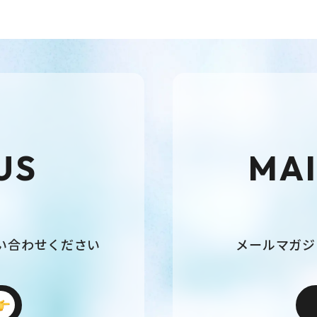
US
MAI
い合わせください
メールマガジ