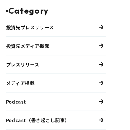
Category
投資先プレスリリース
投資先メディア掲載
プレスリリース
メディア掲載
Podcast
Podcast（書き起こし記事）