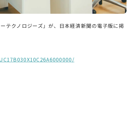
ニーテクノロジーズ
」が、日本経済新聞の電子版に掲
QOUC17B030X10C26A6000000/