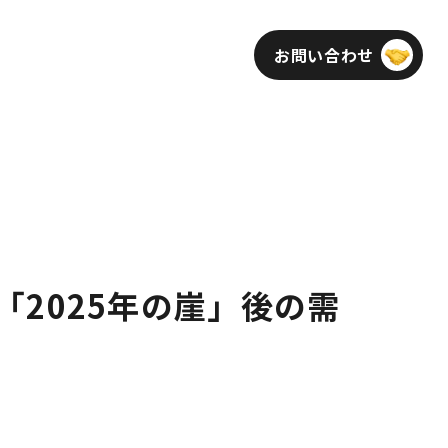
お問い合わせ
インフォメーション
採用
「2025年の崖」後の需