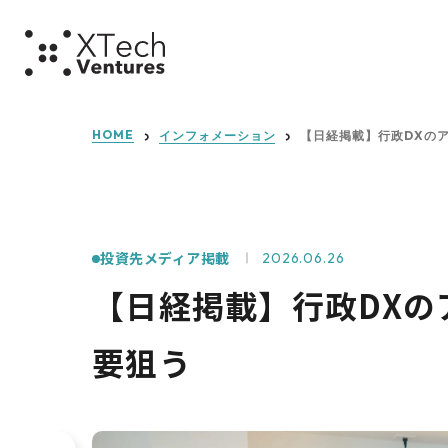
ミッショ
HOME
インフォメーション
【日経掲載】行政DXのア
投資先メディア掲載
2026.06.26
【日経掲載】行政DXの
要狙う