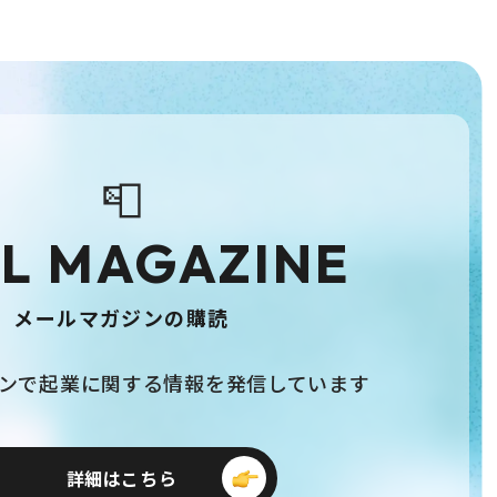
📮
L MAGAZINE
メールマガジンの購読
ンで起業に関する情報を発信しています
詳細はこちら