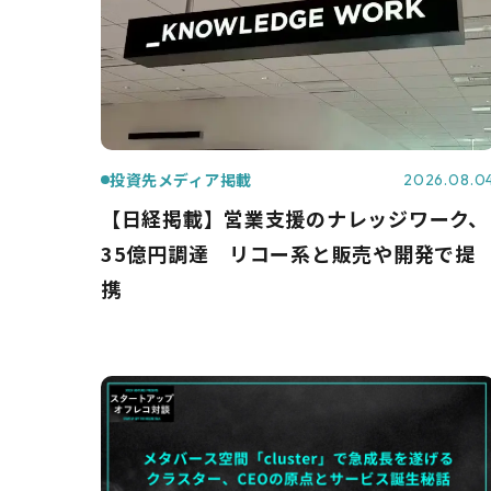
投資先メディア掲載
2026.08.0
【日経掲載】営業支援のナレッジワーク、
35億円調達 リコー系と販売や開発で提
携