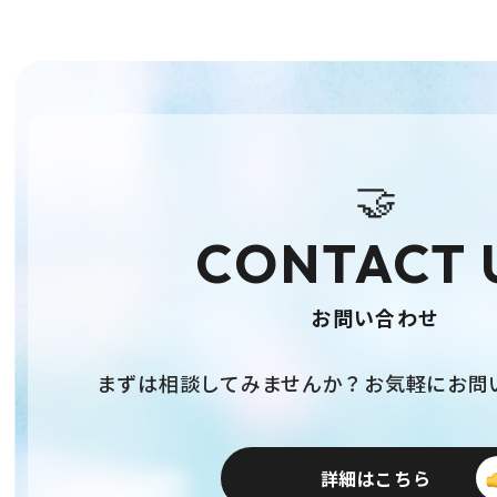
🤝
CONTACT 
お問い合わせ
まずは相談してみませんか？お気軽にお問
詳細はこちら