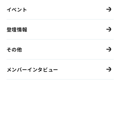
イベント
登壇情報
その他
メンバーインタビュー