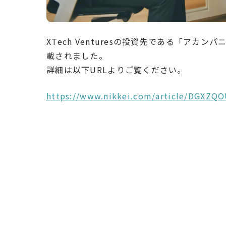
XTech Venturesの投資先である「
アカンパ
載されました。
詳細は以下URLよりご覧ください。
https://www.nikkei.com/article/DGXZ