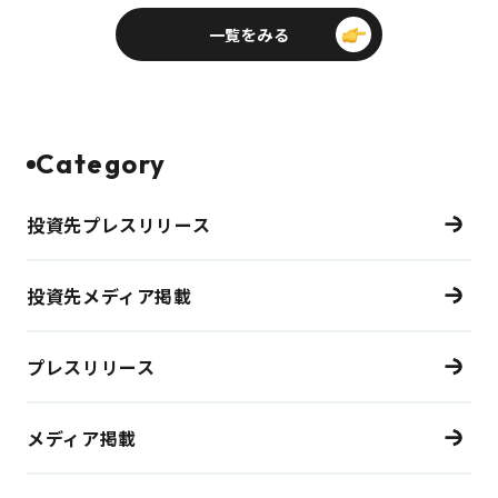
一覧をみる
Category
投資先プレスリリース
投資先メディア掲載
プレスリリース
メディア掲載