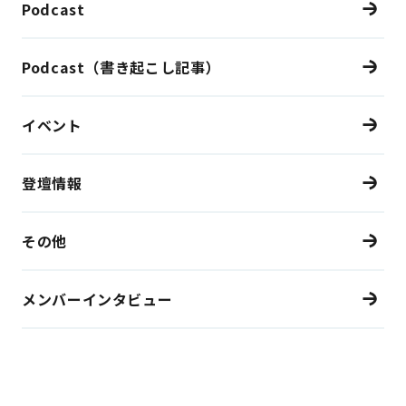
Podcast
Podcast（書き起こし記事）
イベント
登壇情報
その他
メンバーインタビュー