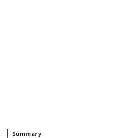
Summary