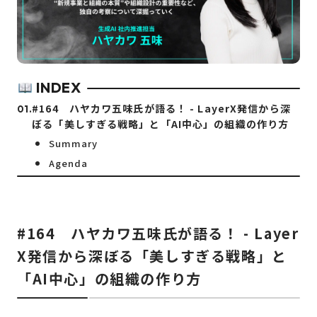
INDEX
#164 ハヤカワ五味氏が語る！ - LayerX発信から深
ぼる「美しすぎる戦略」と「AI中心」の組織の作り方
Summary
Agenda
#164 ハヤカワ五味氏が語る！ - Layer
X発信から深ぼる「美しすぎる戦略」と
「AI中心」の組織の作り方