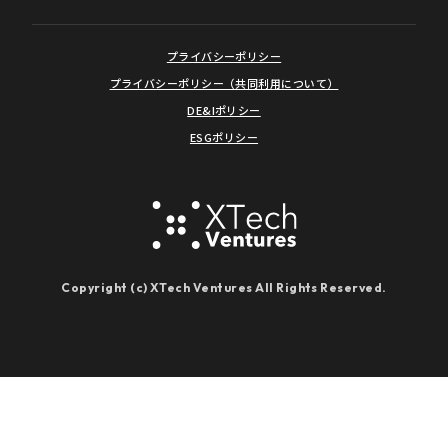
プライバシーポリシー
プライバシーポリシー（共同利用について）
DE&Iポリシー
ESGポリシー
Copyright (c) XTech Ventures All Rights Reserved.