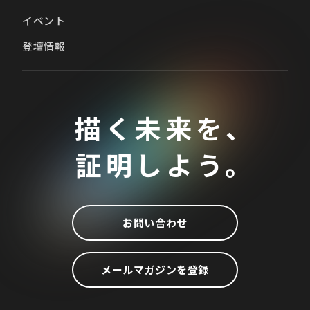
イベント
登壇情報
描く未来を、
証明しよう。
お問い合わせ
メールマガジンを登録