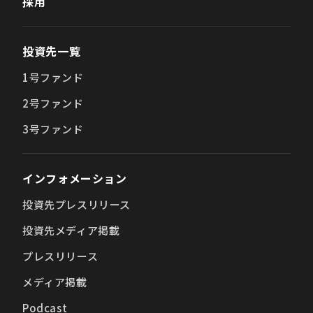
採用
投資先一覧
1号ファンド
2号ファンド
3号ファンド
インフォメーション
投資先プレスリリース
投資先メディア掲載
プレスリリース
メディア掲載
Podcast