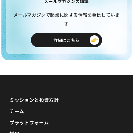
メールマガジンの購読
メールマガジンで起業に関する情報を発信していま
す
詳細はこちら
ミッションと投資方針
チーム
プラットフォーム