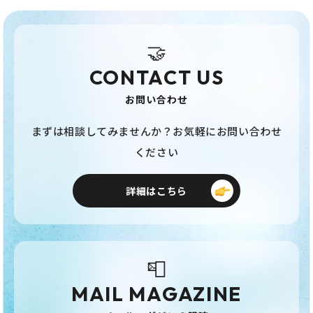
🤝
CONTACT US
お問い合わせ
まずは相談してみませんか？お気軽にお問い合わせ
ください
詳細はこちら
📮
MAIL MAGAZINE