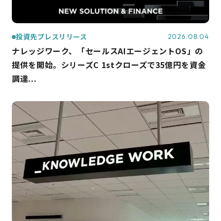
投資先プレスリリース
2026.08.04
ナレッジワーク、「セールスAIエージェントOS」の
提供を開始。シリーズC 1stクローズで35億円を資金
調達...