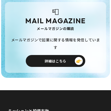
📮
MAIL MAGAZINE
メールマガジンの購読
メールマガジンで起業に関する情報を発信していま
す
詳細はこちら
ミッションと投資方針