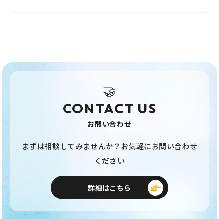
🤝
CONTACT US
お問い合わせ
まずは相談してみませんか？お気軽にお問い合わせ
ください
詳細はこちら