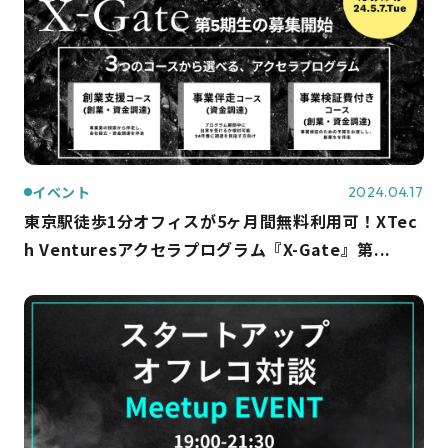
イベント
2024.04.17
東京駅徒歩1分オフィスが5ヶ月間無料利用可！XTec
h Venturesアクセラプログラム『X-Gate』第...