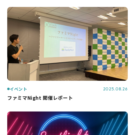
イベント
2025.08.26
ファミマNight 開催レポート