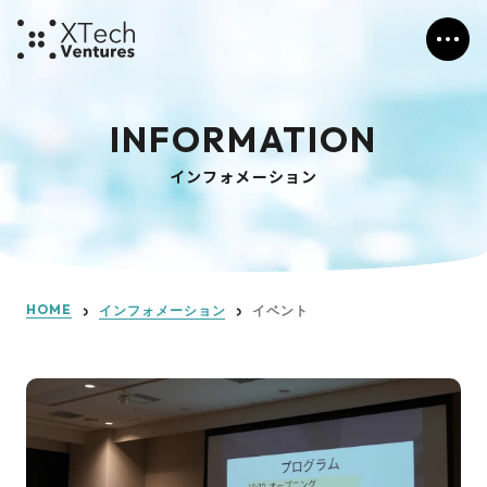
INFORMATION
インフォメーション
HOME
インフォメーション
イベント