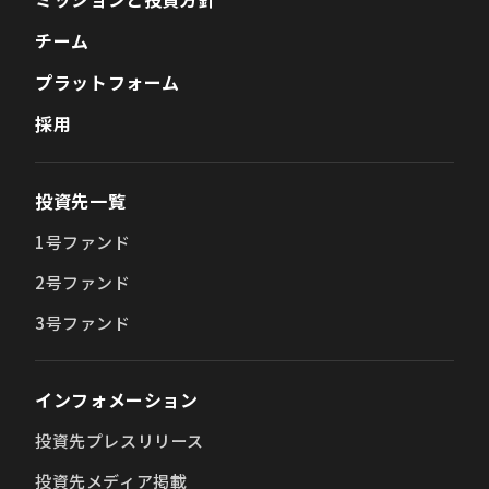
チーム
プラットフォーム
採用
投資先一覧
1号ファンド
2号ファンド
3号ファンド
インフォメーション
投資先プレスリリース
投資先メディア掲載