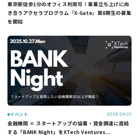
東京駅徒歩1分のオフィス利用可！事業立ち上げに向
き合うアクセラプログラム『X-Gate』第8期生の募集
を開始
イベント
2025.09.01
金融機関 × スタートアップの協業・資金調達に直結
する「BANK Night」をXTech Ventures...