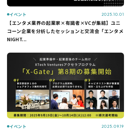
イベント
2025.10.01
【エンタメ業界の起業家×有識者×VCが集結】ユニ
コーン企業を分析したセッションと交流会「エンタメ
NIGHT...
イベント
2025.09.19