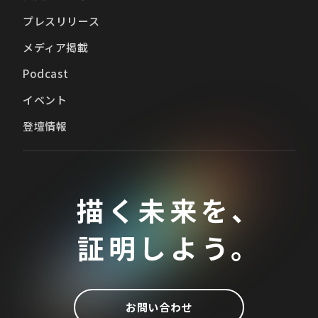
プレスリリース
メディア掲載
Podcast
イベント
登壇情報
描く未来を、
証明しよう。
お問い合わせ