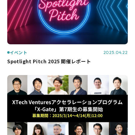
イベント
2025.04.22
Spotlight Pitch 2025 開催レポート