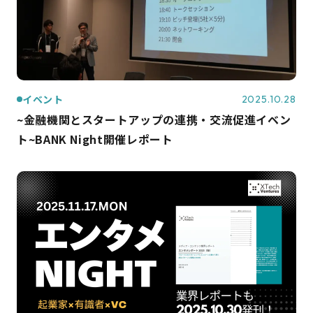
イベント
2025.10.28
~金融機関とスタートアップの連携・交流促進イベン
ト~BANK Night開催レポート