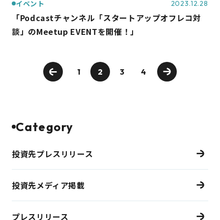
イベント
2023.12.28
「Podcastチャンネル「スタートアップオフレコ対
談」のMeetup EVENTを開催！」
1
2
3
4
Category
投資先プレスリリース
投資先メディア掲載
プレスリリース