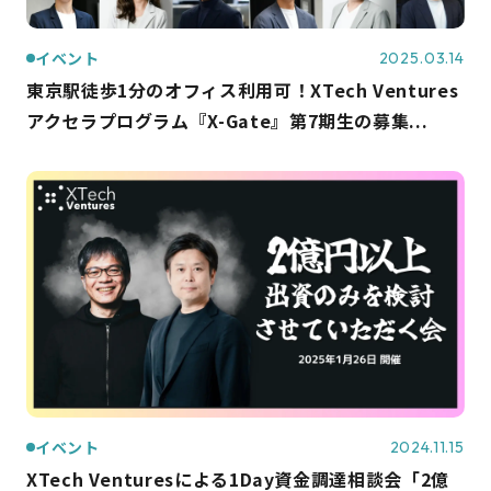
イベント
2025.03.14
東京駅徒歩1分のオフィス利用可！XTech Ventures
アクセラプログラム『X-Gate』第7期生の募集...
イベント
2024.11.15
XTech Venturesによる1Day資金調達相談会「2億