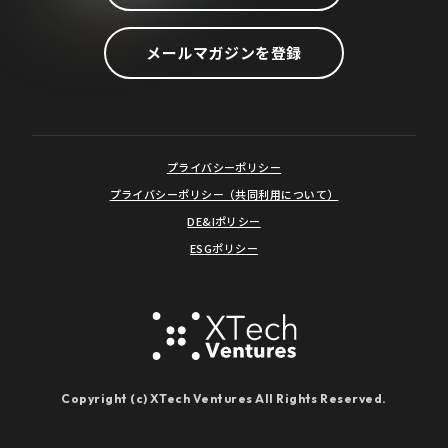
メールマガジンを登録
プライバシーポリシー
プライバシーポリシー（共同利用について）
DE&Iポリシー
ESGポリシー
Copyright (c) XTech Ventures All Rights Reserved.