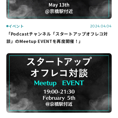
イベント
2024.04.04
「Podcastチャンネル「スタートアップオフレコ対
談」のMeetup EVENTを再度開催！」