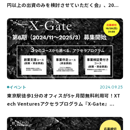
円以上の出資のみを検討させていただく会」、20...
イベント
2024.09.25
東京駅徒歩1分のオフィスが5ヶ月間無料利用可！XT
ech Venturesアクセラプログラム『X-Gate』...