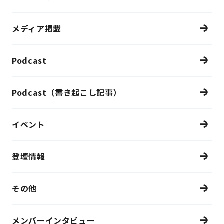
メディア掲載
Podcast
Podcast（書き起こし記事）
イベント
登壇情報
その他
メンバーインタビュー